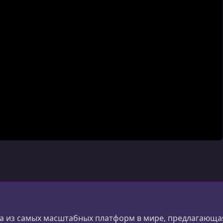
 из самых масштабных платформ в мире, предлагающая