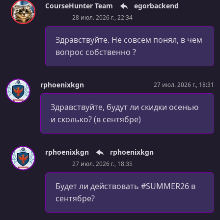
CourseHunter Team
egorbackend
28 июл. 2026 г., 22:34
Здравствуйте. Не совсем понял, в чем
вопрос собственно ?
rphoenixkgn
27 июл. 2026 г., 18:31
Здравствуйте, будут ли скидки осенью
и сколько? (в сентябре)
rphoenixkgn
rphoenixkgn
27 июл. 2026 г., 18:35
Будет ли действовать #SUMMER26 в
сентябре?