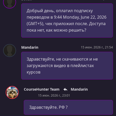
Добрый день, оплатил подписку
переводом в 9:44 Monday, June 22, 2026
(GMT+5), чек приложил после. Доступа
пока нет, как можно решить?
Mandarin
15 июн. 2026 г., 21:54
Здравствуйте, не скачиваются и не
загружаются видео в плейлистах
курсов
CourseHunter Team
Mandarin
15 июн. 2026 г., 23:01
Здравствуйте. РФ ?