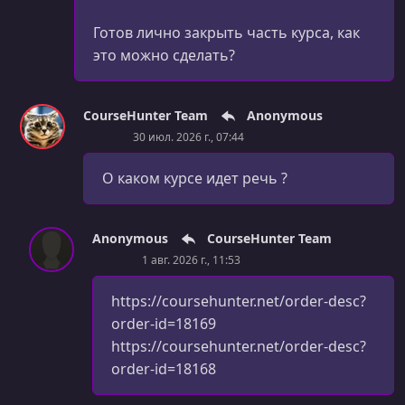
Готов лично закрыть часть курса, как
это можно сделать?
CourseHunter Team
Anonymous
30 июл. 2026 г., 07:44
О каком курсе идет речь ?
Anonymous
CourseHunter Team
1 авг. 2026 г., 11:53
https://coursehunter.net/order-desc?
order-id=18169
https://coursehunter.net/order-desc?
order-id=18168