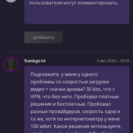
Добавить
frankgo14
5 авг. 2026 г., 04:35
Подскажите, у меня у одного
проблемы со скоростью загрузки
видео + скачки архива? 30 kbs, что с
VPN, что без него. Пробовал платные
решения и бесплатные. Пробовал
разных провайдеров, скорость одна и
та же, хотя по интернетометру у меня
100 мбит. Какое решение используете,