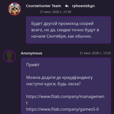
CourseHunter Team
rphoenixkgn
27 июл. 2026 г., 21:36
Будет другой промокод скорей
всего, но да, скидки точно будут в
начале Сентября, как обычно.
Anonymous
21 июл. 2026 г., 15:25
Привіт
Можна додати до краудфандингу
наступні курси, будь ласка?
https://www.filab.company/managemen
t
https://www.filab.company/games5-0