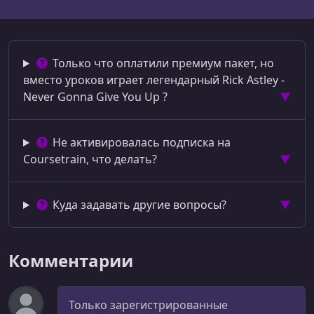
Только что оплатили премиум пакет, но
вместо уроков играет легендарный Rick Astley -
Never Gonna Give You Up ?
Не активировалась подписка на
Coursetrain, что делать?
Куда задавать другие вопросы?
Комментарии
Комментарий