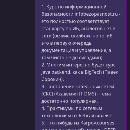
1. Курс по информационной
безопасности infobezopasnost.ru -
это полностью соответствует
стандарту по ИБ, аналогов нет в
сети (всякие скилбокс не то: иб -
это в первую очередь
документация и управление, а
там чисто не до сисадмин).
2. Многим интересно будет курс
Java backend, как в BigTech (Павел
Сорокин).
3. Построение кабельных сетей
(СКС) (Академия IT DMS) - тема
достаточно популярная.
4. Практикумы по сетевым
технологиям от Rebrain хвалят….
5. Что-нибудь из Karpov.courses