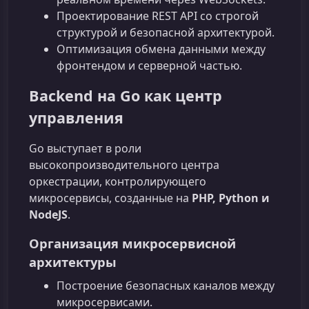
Проектирование REST API со строгой
структурой и безопасной архитектурой.
Оптимизация обмена данными между
фронтендом и серверной частью.
Backend на Go как центр
управления
Go выступает в роли
высокопроизводительного центра
оркестрации, контролирующего
микросервисы, созданные на
PHP, Python и
NodeJS
.
Организация микросервисной
архитектуры
Построение безопасных каналов между
микросервисами.