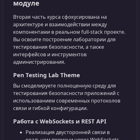
модуле
Вторая часть курса сфокусирована на
архитектуре и взаимодействии между
компонентами в реальном full‑stack проекте.
Вы освоите построение лаборатории для
тестирования безопасности, а также
интерфейсов и инструментов
администрирования.
Pen Testing Lab Theme
Вы смоделируете полноценную среду для
тестирования безопасности приложений с
использованием современных протоколов
связи и гибкой конфигурации.
Работа с WebSockets и REST API
Реализация двусторонней связи в
реальном времени через WebSockets.