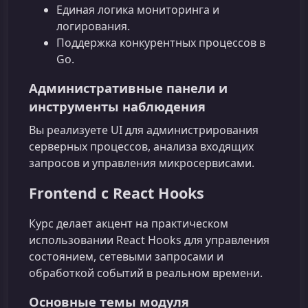
Единая логика мониторинга и
логирования.
Поддержка конкурентных процессов в
Go.
Административные панели и
инструменты наблюдения
Вы реализуете UI для администрирования
серверных процессов, анализа входящих
запросов и управления микросервисами.
Frontend с React Hooks
Курс делает акцент на практическом
использовании React Hooks для управления
состоянием, сетевыми запросами и
обработкой событий в реальном времени.
Основные темы модуля