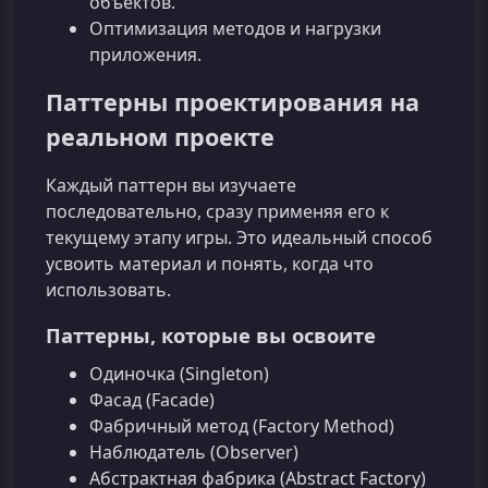
объектов.
Оптимизация методов и нагрузки
приложения.
Паттерны проектирования на
реальном проекте
Каждый паттерн вы изучаете
последовательно, сразу применяя его к
текущему этапу игры. Это идеальный способ
усвоить материал и понять, когда что
использовать.
Паттерны, которые вы освоите
Одиночка (Singleton)
Фасад (Facade)
Фабричный метод (Factory Method)
Наблюдатель (Observer)
Абстрактная фабрика (Abstract Factory)