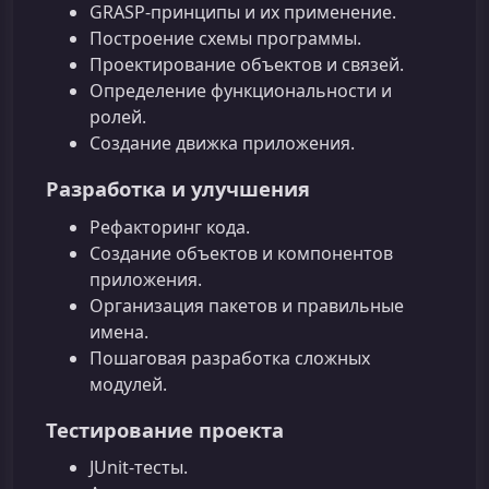
GRASP-принципы и их применение.
Построение схемы программы.
Проектирование объектов и связей.
Определение функциональности и
ролей.
Создание движка приложения.
Разработка и улучшения
Рефакторинг кода.
Создание объектов и компонентов
приложения.
Организация пакетов и правильные
имена.
Пошаговая разработка сложных
модулей.
Тестирование проекта
JUnit-тесты.