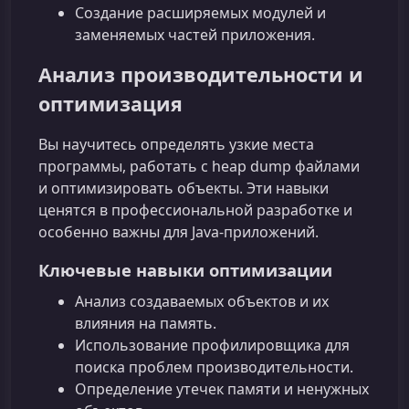
Создание расширяемых модулей и
заменяемых частей приложения.
Анализ производительности и
оптимизация
Вы научитесь определять узкие места
программы, работать с heap dump файлами
и оптимизировать объекты. Эти навыки
ценятся в профессиональной разработке и
особенно важны для Java-приложений.
Ключевые навыки оптимизации
Анализ создаваемых объектов и их
влияния на память.
Использование профилировщика для
поиска проблем производительности.
Определение утечек памяти и ненужных