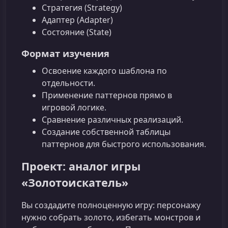
Стратегия (Strategy)
Адаптер (Adapter)
Состояние (State)
Формат изучения
Освоение каждого шаблона по
отдельности.
Применение паттернов прямо в
игровой логике.
Сравнение различных реализаций.
Создание собственной таблицы
паттернов для быстрого использования.
Проект: аналог игры
«Золотоискатель»
Вы создадите полноценную игру: персонажу
нужно собрать золото, избегать монстров и