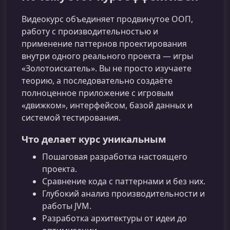
Видеокурс объединяет продвинутое ООП,
работу с производительностью и
применение паттернов проектирования
внутри одного реального проекта — игры
«Золотоискатель». Вы не просто изучаете
теорию, а последовательно создаёте
полноценное приложение с игровым
«движком», интерфейсом, базой данных и
системой тестирования.
Что делает курс уникальным
Пошаговая разработка настоящего
проекта.
Сравнение кода с паттернами и без них.
Глубокий анализ производительности и
работы JVM.
Разработка архитектуры от идеи до