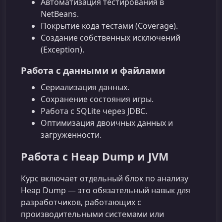
Автоматизация тестирования в
NetBeans.
Покрытие кода тестами (Coverage).
Создание собственных исключений
(Exception).
Работа с данными и файлами
Сериализация данных.
Сохранение состояния игры.
Работа с SQLite через JDBC.
Оптимизация двоичных данных и
загруженности.
Работа с Heap Dump и JVM
Курс включает отдельный блок по анализу
Heap Dump — это обязательный навык для
разработчиков, работающих с
производительными системами или