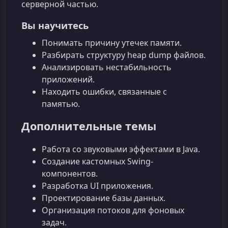
серверной частью.
Вы научитесь
Понимать причину утечек памяти.
Разбирать структуру heap dump файлов.
Анализировать нестабильность
приложений.
Находить ошибки, связанные с
памятью.
Дополнительные темы
Работа со звуковыми эффектами в Java.
Создание кастомных Swing-
компонентов.
Разработка UI приложения.
Проектирование базы данных.
Организация потоков для фоновых
задач.