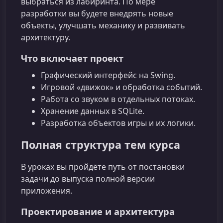
выбраться из лабиринта. По мере
разработки вы будете внедрять новые
объекты, улучшать механику и развивать
архитектуру.
Что включает проект
Графический интерфейс на Swing.
Игровой «движок» и обработка событий.
Работа со звуком в отдельных потоках.
Хранение данных в SQLite.
Разработка объектов игры и их логики.
Полная структура тем курса
В уроках вы пройдёте путь от постановки
задачи до выпуска полной версии
приложения.
Проектирование и архитектура