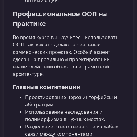
оптимизации.
Профессиональное ООП на
практике
Во время курса вы научитесь использовать
ООП так, как это делают в реальных
коммерческих проектах. Особый акцент
сделан на правильном проектировании,
взаимодействии объектов и грамотной
архитектуре.
Главные компетенции
Проектирование через интерфейсы и
абстракции.
Использование наследования и
полиморфизма в нужных местах.
Разделение ответственности и слабые
связи между компонентами.