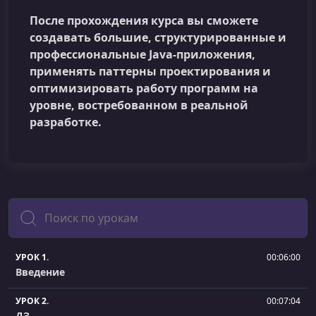
После прохождения курса вы сможете
создавать большие, структурированные и
профессиональные Java-приложения,
применять паттерны проектирования и
оптимизировать работу программ на
уровне, востребованном в реальной
разработке.
Поиск
УРОК 1.
00:06:00
Введение
УРОК 2.
00:07:04
ДЗ