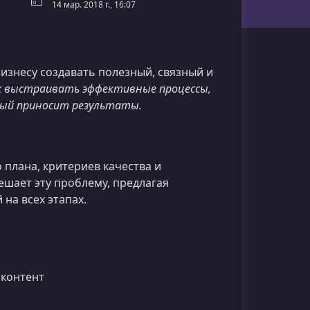
14 мар. 2018 г., 16:07
изнесу создавать полезный, связный и
к выстраивать эффективные процессы,
рый приносит результаты.
плана, критериев качества и
ешает эту проблему, предлагая
на всех этапах.
 контент