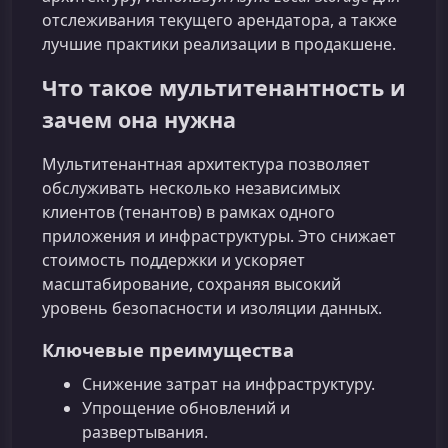
отслеживания текущего арендатора, а также
лучшие практики реализации в продакшене.
Что такое мультитенантность и
зачем она нужна
Мультитенантная архитектура позволяет
обслуживать несколько независимых
клиентов (тенантов) в рамках одного
приложения и инфраструктуры. Это снижает
стоимость поддержки и ускоряет
масштабирование, сохраняя высокий
уровень безопасности и изоляции данных.
Ключевые преимущества
Снижение затрат на инфраструктуру.
Упрощение обновлений и
развертывания.