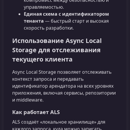
управляемостью.
Единая схема с идентификатором
тенанта
— быстрый старт и высокая
скорость разработки.
Использование Async Local
Storage для отслеживания
текущего клиента
Async Local Storage позволяет отслеживать
контекст запроса и передавать
идентификатор арендатора на всех уровнях
приложения, включая сервисы, репозитории
и middleware.
Как работает ALS
ALS создаёт «локальное хранилище» для
каждого запроса, куда можно записать