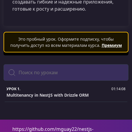
создавать гибкие и надежные приложения,
готовые к росту и расширению.
Это пробный урок. Оформите подписку, чтобы
получить доступ ко всем материалам курса.
Премиум
Поиск
УРОК 1.
01:14:08
Multitenancy in NestJS with Drizzle ORM
https://github.com/mguay22/nestjs-