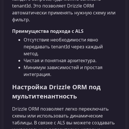
tenantId. Это позволяет Drizzle ORM
автоматически применять нужную схему или
фильтр.
Преимущества подхода с ALS
Отсутствие необходимости явно
передавать tenantId через каждый
метод.
Чистая и понятная архитектура.
Минимум зависимостей и простая
интеграция.
Настройка Drizzle ORM под
мультитенантность
Drizzle ORM позволяет легко переключать
схемы или использовать динамические
таблицы. В связке с ALS вы можете создавать