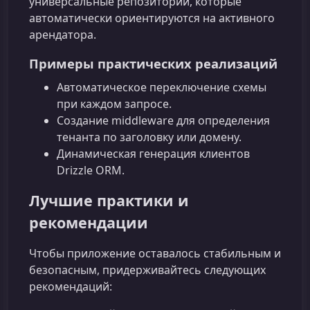
универсальные репозитории, которые
автоматически ориентируются на активного
арендатора.
Примеры практических реализаций
Автоматическое переключение схемы
при каждом запросе.
Создание middleware для определения
тенанта по заголовку или домену.
Динамическая генерация клиентов
Drizzle ORM.
Лучшие практики и
рекомендации
Чтобы приложение оставалось стабильным и
безопасным, придерживайтесь следующих
рекомендаций: