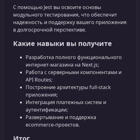
С помощью Jest вы освоите основы
модульного тестирования, что обеспечит
надежность и поддержку вашего приложения
в долгосрочной перспективе.
Какие навыки вы получите
Разработка полного функционального
интернет-магазина на Next.js;
Работа с серверными компонентами и
API Routes;
Построение архитектуры full‑stack
приложения;
Интеграция платежных систем и
аутентификации;
Развертывание и поддержка
ecommerce‑проектов.
Итог