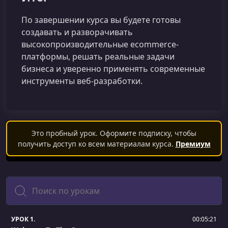
По завершении курса вы будете готовы
создавать и разворачивать
высокопроизводительные ecommerce-
платформы, решать реальные задачи
бизнеса и уверенно применять современные
инструменты веб-разработки.
Это пробный урок. Оформите подписку, чтобы
получить доступ ко всем материалам курса.
Премиум
Поиск
УРОК 1.
00:05:21