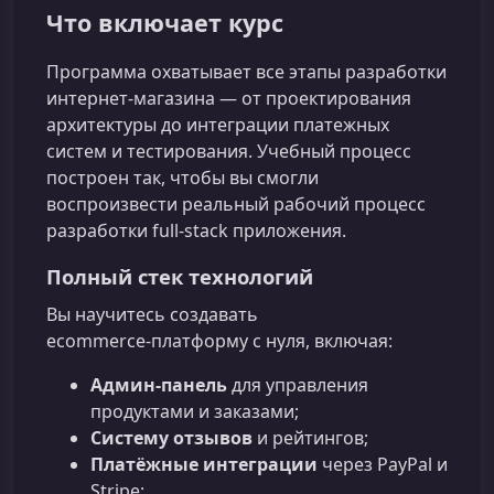
Что включает курс
Программа охватывает все этапы разработки
интернет-магазина — от проектирования
архитектуры до интеграции платежных
систем и тестирования. Учебный процесс
построен так, чтобы вы смогли
воспроизвести реальный рабочий процесс
разработки full‑stack приложения.
Полный стек технологий
Вы научитесь создавать
ecommerce‑платформу с нуля, включая:
Админ‑панель
для управления
продуктами и заказами;
Систему отзывов
и рейтингов;
Платёжные интеграции
через PayPal и
Stripe;