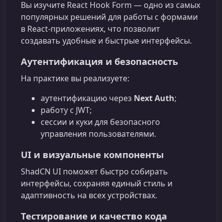
Вы изучите React Hook Form — одно из самых
популярных решений для работы с формами
в React-приложениях, что позволит
создавать удобные и быстрые интерфейсы.
Аутентификация и безопасность
На практике вы реализуете:
аутентификацию через
Next Auth
;
работу с JWT;
сессии и куки для безопасного
управления пользователями.
UI и визуальные компоненты
ShadCN UI поможет быстро собирать
интерфейсы, сохраняя единый стиль и
адаптивность на всех устройствах.
Тестирование и качество кода