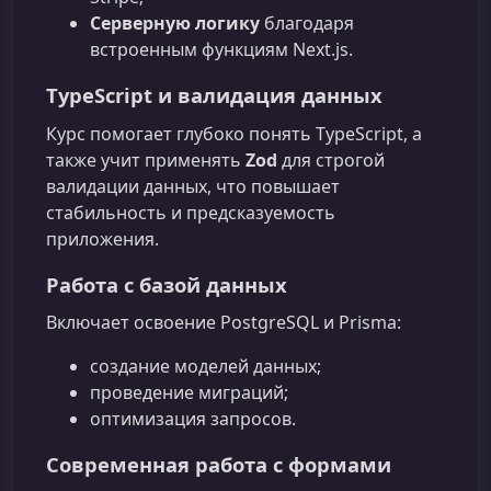
Серверную логику
благодаря
встроенным функциям Next.js.
TypeScript и валидация данных
Курс помогает глубоко понять TypeScript, а
также учит применять
Zod
для строгой
валидации данных, что повышает
стабильность и предсказуемость
приложения.
Работа с базой данных
Включает освоение PostgreSQL и Prisma:
создание моделей данных;
проведение миграций;
оптимизация запросов.
Современная работа с формами