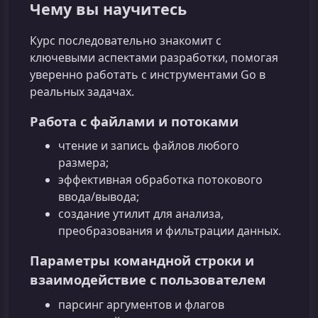
Чему вы научитесь
Курс последовательно знакомит с
ключевыми аспектами разработки, помогая
уверенно работать с инструментами Go в
реальных задачах.
Работа с файлами и потоками
чтение и запись файлов любого
размера;
эффективная обработка потокового
ввода/вывода;
создание утилит для анализа,
преобразования и фильтрации данных.
Параметры командной строки и
взаимодействие с пользователем
парсинг аргументов и флагов