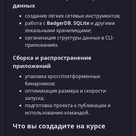
данных
создание лёгких сетевых инструментов;
работа с
BadgerDB
,
SQLite
и другими
локальными хранилищами;
организация структуры данных в CLI-
приложениях.
Сборка и распространение
приложений
упаковка кроссплатформенных
бинарников;
оптимизация размера и скорости
запуска;
подготовка проекта к публикации и
использованию командой.
Что вы создадите на курсе