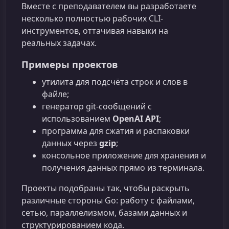
Вместе с преподавателем вы разработаете
несколько полностью рабочих CLI-
инструментов, оттачивая навыки на
реальных задачах.
Примеры проектов
утилита для подсчёта строк и слов в
файле;
генератор git-сообщений с
использованием
OpenAI API
;
программа для сжатия и распаковки
данных через
gzip
;
консольное приложение для хранения и
получения данных прямо из терминала.
Проекты подобраны так, чтобы раскрыть
различные стороны Go: работу с файлами,
сетью, параллелизмом, базами данных и
структурированием кода.