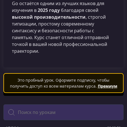
Go остаётся одним из лучших языков для
изучения в
2025 году
благодаря своей
высокой производительности
, строгой
типизации, простому современному
синтаксису и безопасности работы с
памятью. Курс станет отличной отправной
точкой в вашей новой профессиональной
траектории.
Это пробный урок. Оформите подписку, чтобы
получить доступ ко всем материалам курса.
Премиум
Поиск