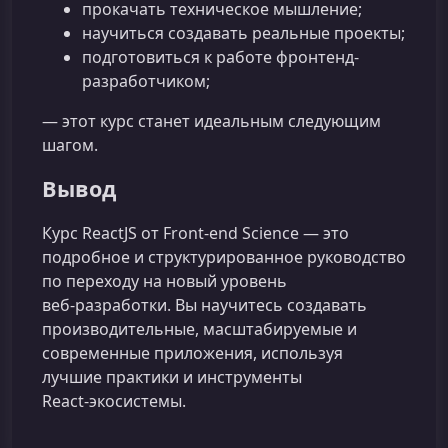
прокачать техническое мышление;
научиться создавать реальные проекты;
подготовиться к работе фронтенд-
разработчиком;
— этот курс станет идеальным следующим
шагом.
Вывод
Курс ReactJS от Front-end Science — это
подробное и структурированное руководство
по переходу на новый уровень
веб‑разработки. Вы научитесь создавать
производительные, масштабируемые и
современные приложения, используя
лучшие практики и инструменты
React‑экосистемы.