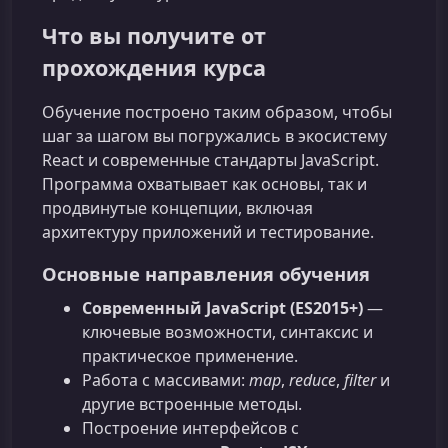
Что вы получите от
прохождения курса
Обучение построено таким образом, чтобы
шаг за шагом вы погружались в экосистему
React и современные стандарты JavaScript.
Программа охватывает как основы, так и
продвинутые концепции, включая
архитектуру приложений и тестирование.
Основные направления обучения
Современный JavaScript (ES2015+)
—
ключевые возможности, синтаксис и
практическое применение.
Работа с массивами:
map
,
reduce
,
filter
и
другие встроенные методы.
Построение интерфейсов с