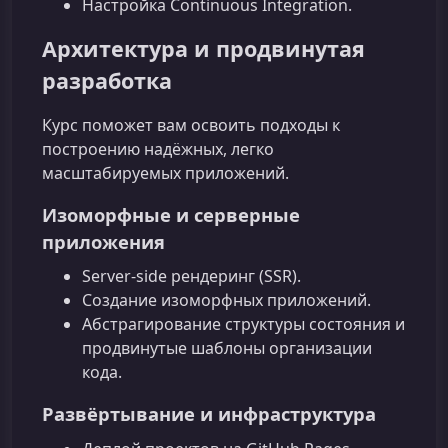
Настройка Continuous Integration.
Архитектура и продвинутая
разработка
Курс поможет вам освоить подходы к
построению надёжных, легко
масштабируемых приложений.
Изоморфные и серверные
приложения
Server-side рендеринг (SSR).
Создание изоморфных приложений.
Абстрагирование структуры состояния и
продвинутые шаблоны организации
кода.
Развёртывание и инфраструктура