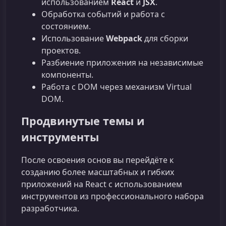
использованием
React
и
JSX
.
Обработка событий и работа с
состоянием.
Использование
Webpack
для сборки
проектов.
Разбиение приложения на независимые
компоненты.
Работа с DOM через механизм Virtual
DOM.
Продвинутые темы и
инструменты
После освоения основ вы перейдёте к
созданию более масштабных и гибких
приложений на React с использованием
инструментов из профессионального набора
разработчика.