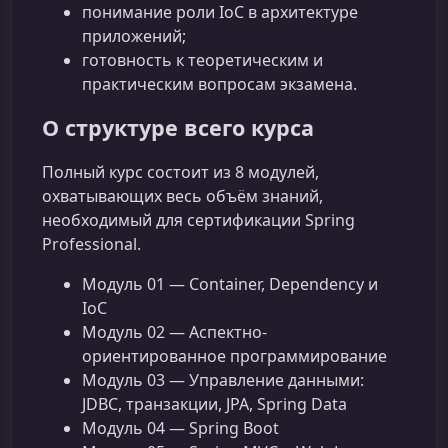
понимание роли IoC в архитектуре
приложений;
готовность к теоретическим и
практическим вопросам экзамена.
О структуре всего курса
Полный курс состоит из 8 модулей,
охватывающих весь объём знаний,
необходимый для сертификации Spring
Professional.
Модуль 01 — Container, Dependency и
IoC
Модуль 02 — Аспектно-
ориентированное программирование
Модуль 03 — Управление данными:
JDBC, транзакции, JPA, Spring Data
Модуль 04 — Spring Boot