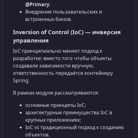
@Primary
.
Внедрение пользовательских и
встроенных бинов.
Inversion of Control (IoC) — инверсия
управления
IoC принципиально меняет подход к
разработке: вместо того чтобы объекты
создавали зависимости вручную,
ответственность передаётся контейнеру
Spring.
В рамках модуля рассматриваются:
основные принципы IoC;
архитектурные преимущества IoC в
крупных приложениях;
IoC vs традиционный подход к созданию
объектов.