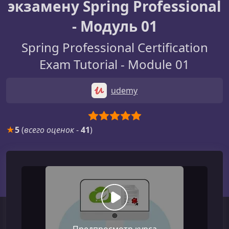
экзамену Spring Professional
- Модуль 01
Spring Professional Certification
Exam Tutorial - Module 01
udemy
★
5
(
всего оценок
-
41
)