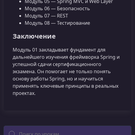
Модуль 05 — Spring MVC и Web Layer
Модуль 06 — Безопасность
Модуль 07 — REST
Модуль 08 — Тестирование
Заключение
Модуль 01 закладывает фундамент для
дальнейшего изучения фреймворка Spring и
успешной сдачи сертификационного
экзамена. Он помогает не только понять
основу работы Spring, но и научиться
применять ключевые принципы в реальных
проектах.
Поиск