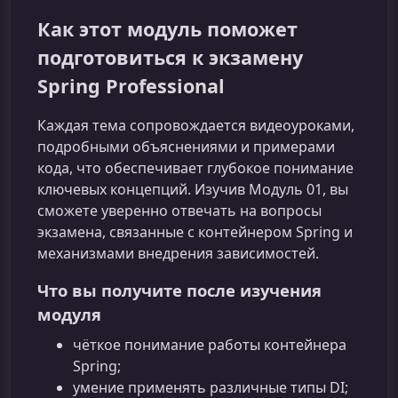
Как этот модуль поможет
подготовиться к экзамену
Spring Professional
Каждая тема сопровождается видеоуроками,
подробными объяснениями и примерами
кода, что обеспечивает глубокое понимание
ключевых концепций. Изучив Модуль 01, вы
сможете уверенно отвечать на вопросы
экзамена, связанные с контейнером Spring и
механизмами внедрения зависимостей.
Что вы получите после изучения
модуля
чёткое понимание работы контейнера
Spring;
умение применять различные типы DI;