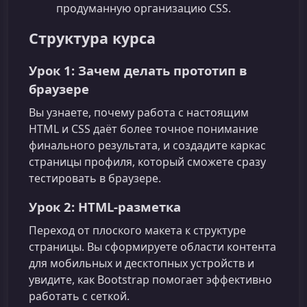
продуманную организацию CSS.
Структура курса
Урок 1: Зачем делать прототип в
браузере
Вы узнаете, почему работа с настоящим
HTML и CSS даёт более точное понимание
финального результата, и создадите каркас
страницы профиля, который сможете сразу
тестировать в браузере.
Урок 2: HTML‑разметка
Переход от плоского макета к структуре
страницы. Вы сформируете области контента
для мобильных и десктопных устройств и
увидите, как Bootstrap помогает эффективно
работать с сеткой.