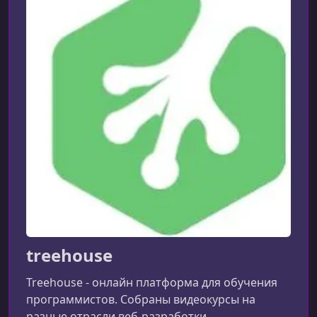
treehouse
Treehouse - онлайн платформа для обучения
программистов. Собраны видеокурсы на
разные отрасли веб-разработки.