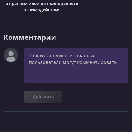
от ранних идей до полноценного
взаимодействия
Комментарии
Комментарий
Добавить