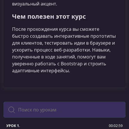
визуальный акцент.
Чем полезен этот курс
После прохождения курса вы сможете
быстро создавать интерактивные прототипы
для клиентов, тестировать идеи в браузере и
ускорить процесс веб‑разработки. Навыки,
полученные в ходе занятий, помогут вам
уверенно работать с Bootstrap и строить
адаптивные интерфейсы.
Поиск
УРОК 1.
00:02:59