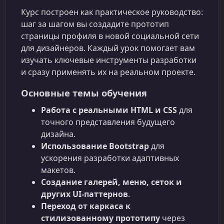
Курс построен как практическое руководство:
шаг за шагом вы создадите прототип
страницы профиля в новой социальной сети
для дизайнеров. Каждый урок помогает вам
изучать ключевые инструменты разработки
и сразу применять их на реальном проекте.
Основные темы обучения
Работа с реальными HTML и CSS
для
точного представления будущего
дизайна.
Использование Bootstrap
для
ускорения разработки адаптивных
макетов.
Создание галерей, меню, сеток и
других UI‑паттернов
.
Переход от каркаса к
стилизованному прототипу
через