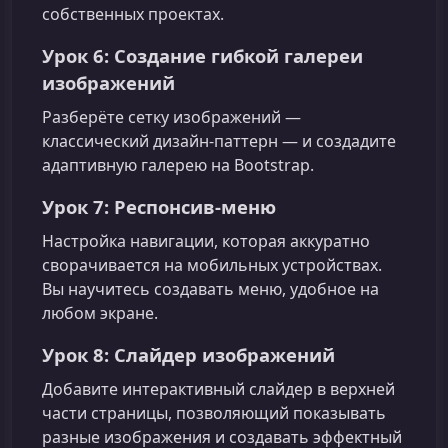
собственных проектах.
Урок 6: Создание гибкой галереи
изображений
Разберёте сетку изображений —
классический дизайн‑паттерн — и создадите
адаптивную галерею на Bootstrap.
Урок 7: Респонсив‑меню
Настройка навигации, которая аккуратно
сворачивается на мобильных устройствах.
Вы научитесь создавать меню, удобное на
любом экране.
Урок 8: Слайдер изображений
Добавите интерактивный слайдер в верхней
части страницы, позволяющий показывать
разные изображения и создавать эффектный