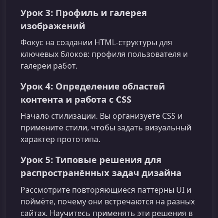
Урок 3: Профиль и галерея
изображений
Фокус на создании HTML‑структуры для
ключевых блоков: профиля пользователя и
галереи работ.
Урок 4: Определение областей
контента и работа с CSS
Начало стилизации. Вы организуете CSS и
примените стили, чтобы задать визуальный
характер прототипа.
Урок 5: Типовые решения для
распространённых задач дизайна
Рассмотрите повторяющиеся паттерны UI и
поймёте, почему они встречаются на разных
сайтах. Научитесь применять эти решения в