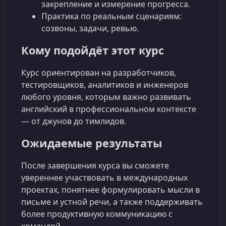
закрепление и измерение прогресса.
Практика по реальным сценариям:
созвоны, задачи, ревью.
Кому подойдёт этот курс
Курс ориентирован на разработчиков,
тестировщиков, аналитиков и инженеров
любого уровня, которым важно развивать
английский в профессиональном контексте
— от джунов до тимлидов.
Ожидаемые результаты
После завершения курса вы сможете
увереннее участвовать в международных
проектах, понятнее формулировать мысли в
письме и устной речи, а также поддерживать
более продуктивную коммуникацию с