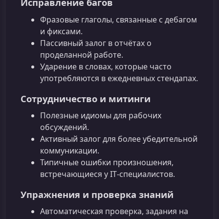
Исправление багов
Фразовые глаголы, связанные с дебагом
и фикcами.
Пассивный залог в отчётах о
проделанной работе.
Ударение в словах, которые часто
употребляются в ежедневных стендапах.
Сотрудничество и митинги
Полезные идиомы для рабочих
обсуждений.
Активный залог для более убедительной
коммуникации.
Типичные ошибки произношения,
встречающиеся у IT‑специалистов.
Упражнения и проверка знаний
Автоматическая проверка, задания на