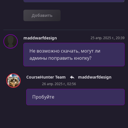
Добавить
maddwarfdesign
25 апр. 2025 г., 20:39
Не возможно скачать, могут ли
админы поправить кнопку?
CourseHunter Team
maddwarfdesign
26 апр. 2025 г., 02:56
Пробуйте