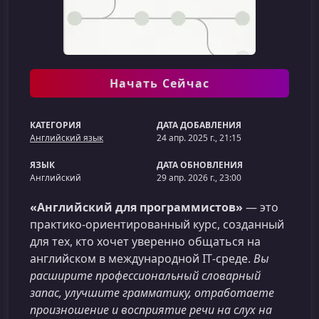
Начать Сейчас
КАТЕГОРИЯ
ДАТА ДОБАВЛЕНИЯ
Английский язык
24 апр. 2025 г., 21:15
ЯЗЫК
ДАТА ОБНОВЛЕНИЯ
Английский
29 апр. 2026 г., 23:00
«Английский для программистов»
— это
практико‑ориентированный курс, созданный
для тех, кто хочет уверенно общаться на
английском в международной IT‑среде.
Вы
расширите профессиональный словарный
запас, улучшите грамматику, отработаете
произношение и восприятие речи на слух на