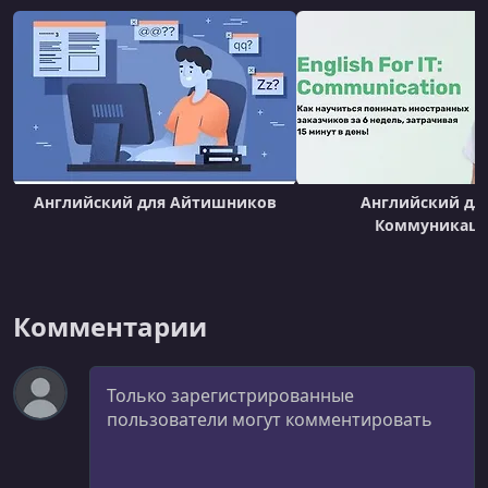
Английский для Айтишников
Английский для
Коммуникац
Комментарии
Комментарий