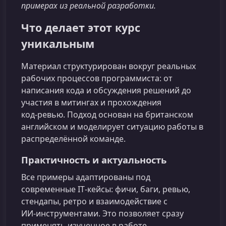
примерах из реальной разработки.
Что делает этот курс
уникальным
Материал структурирован вокруг реальных
рабочих процессов программиста: от
написания кода и обсуждения решений до
участия в митингах и прохождения
код‑ревью. Подход основан на британском
английском и моделирует ситуацию работы в
распределённой команде.
Практичность и актуальность
Все примеры адаптированы под
современные IT‑кейсы: фичи, баги, ревью,
стендапы, ретро и взаимодействие с
ИИ‑инструментами. Это позволяет сразу
применять изученное в работе.