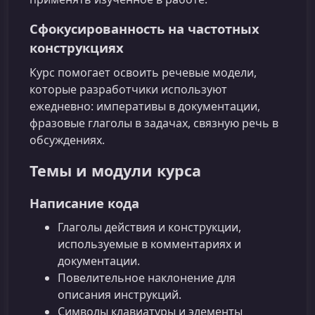
Сфокусированность на частотных
конструкциях
Курс помогает освоить речевые модели,
которые разработчики используют
ежедневно: императивы в документации,
фразовые глаголы в задачах, связную речь в
обсуждениях.
Темы и модули курса
Написание кода
Глаголы действия и конструкции,
используемые в комментариях и
документации.
Повелительное наклонение для
описания инструкций.
Символы клавиатуры и элементы