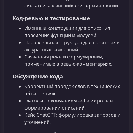
синтаксиса в английской терминологии.
Код‑ревью и тестирование
Именные конструкции для описания
поведения функций и модулей.
Параллельная структура для понятных и
аккуратных замечаний.
Связанная речь и формулировки,
применимые в ревью‑комментариях.
Обсуждение кода
Корректный порядок слов в технических
объяснениях.
Глаголы с окончанием -ed и их роль в
формировании описаний.
Кейс ChatGPT: формулировка запросов и
уточнений.