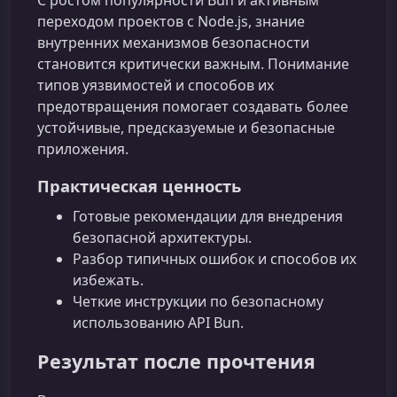
переходом проектов с Node.js, знание
внутренних механизмов безопасности
становится критически важным. Понимание
типов уязвимостей и способов их
предотвращения помогает создавать более
устойчивые, предсказуемые и безопасные
приложения.
Практическая ценность
Готовые рекомендации для внедрения
безопасной архитектуры.
Разбор типичных ошибок и способов их
избежать.
Четкие инструкции по безопасному
использованию API Bun.
Результат после прочтения