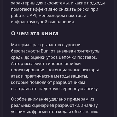
характерны для экосистемы, и какие подходы
помогают эффективно снижать риски при
работе с API, менеджером пакетов и
инфраструктурой выполнения.
О чем эта книга
Материал раскрывает все уровни
безопасности Bun: от анализа архитектуры
среды до оценки угроз цепочки поставок.
Автор исследует типовые ошибки
проектирования, потенциальные векторы
атак и практические методы защиты,
которые позволяют разработчикам
выстраивать надежную серверную логику.
Особое внимание уделено примерам из
реальных сценариев разработки, анализу
уязвимых фрагментов кода и объяснению