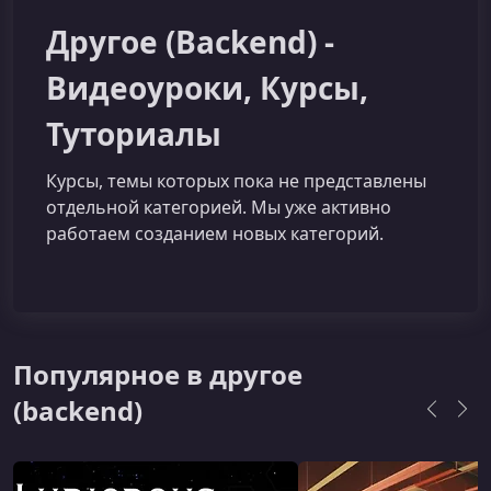
Другое (Backend) -
Видеоуроки, Курсы,
Туториалы
Курcы, темы которых пока не представлены
отдельной категорией. Мы уже активно
работаем созданием новых категорий.
Популярное в другое
(backend)