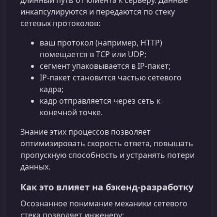
инкапсулируются и передаются по стеку
сетевых протоколов:
ваш протокол (например, HTTP)
помещается в TCP или UDP;
сегмент упаковывается в IP‑пакет;
IP‑пакет становится частью сетевого
кадра;
кадр отправляется через сеть к
конечной точке.
Знание этих процессов позволяет
оптимизировать скорость ответа, повышать
пропускную способность и устранять потери
данных.
Как это влияет на бэкенд‑разработку
Осознанное понимание механики сетевого
стека позволяет инженеру: