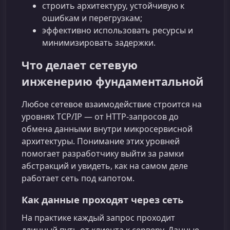
строить архитектуру, устойчивую к
ошибкам и перегрузкам;
эффективно использовать ресурсы и
минимизировать задержки.
Что делает сетевую
инженерию фундаментальной
Любое сетевое взаимодействие строится на
уровнях TCP/IP — от HTTP‑запросов до
обмена данными внутри микросервисной
архитектуры. Понимание этих уровней
помогает разработчику выйти за рамки
абстракций и увидеть, как на самом деле
работает сеть под капотом.
Как данные проходят через сеть
На практике каждый запрос проходит
длинный путь от клиента к серверу. Данные