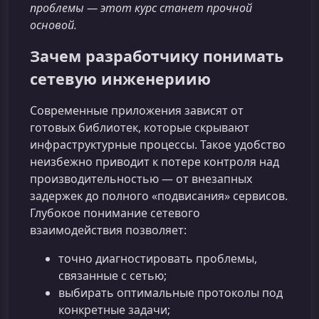
проблемы — этот курс станет прочной
основой.
Зачем разработчику понимать
сетевую инженериию
Современные приложения зависят от
готовых библиотек, которые скрывают
инфраструктурные процессы. Такое удобство
неизбежно приводит к потере контроля над
производительностью — от внезапных
задержек до полного «подвисания» сервисов.
Глубокое понимание сетевого
взаимодействия позволяет:
точно диагностировать проблемы,
связанные с сетью;
выбирать оптимальные протоколы под
конкретные задачи;