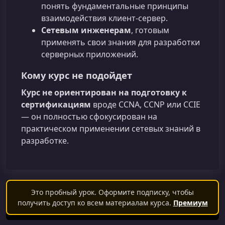
понять фундаментальные принципы
взаимодействия клиент‑сервер.
Сетевым инженерам
, готовым
применять свои знания для разработки
серверных приложений.
Кому курс не подойдет
Курс не ориентирован на подготовку к
сертификациям
вроде CCNA, CCNP или CCIE
— он полностью сфокусирован на
практическом применении сетевых знаний в
разработке.
Это пробный урок. Оформите подписку, чтобы
получить доступ ко всем материалам курса.
Премиум