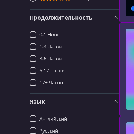
Продолжительность
0-1 Hour
1-3 Часов
3-6 Часов
6-17 Часов
17+ Часов
Язык
Английский
Русский