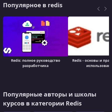
Популярное в redis
Redis: полное руководство
Redis - основы и пра
разработчика
использован
Популярные авторы и школы
курсов в категории Redis