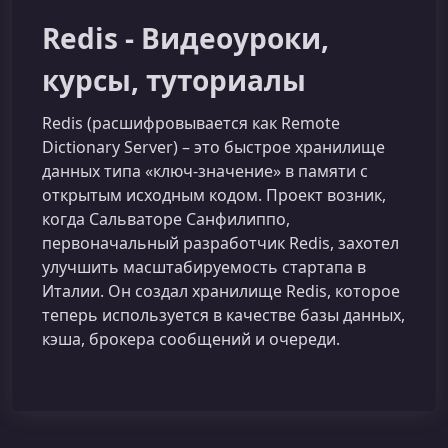
Redis - Видеоуроки,
курсы, туториалы
Redis (расшифровывается как Remote
Dictionary Server) – это быстрое хранилище
данных типа «ключ‑значение» в памяти с
открытым исходным кодом. Проект возник,
когда Сальваторе Санфилиппо,
первоначальный разработчик Redis, захотел
улучшить масштабируемость стартапа в
Италии. Он создал хранилище Redis, которое
теперь используется в качестве базы данных,
кэша, брокера сообщений и очереди.