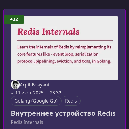
+22
Arpit Bhayani
11 июл. 2025 г., 23:32
Golang (Google Go)
Redis
Внутреннее устройство Redis
Redis Internals