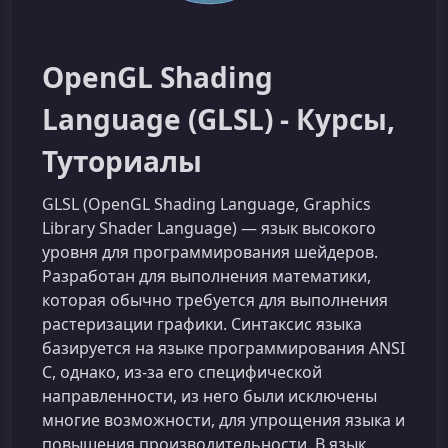
OpenGL Shading
Language (GLSL) - Курсы,
Туториалы
GLSL (OpenGL Shading Language, Graphics
Library Shader Language) — язык высокого
уровня для программирования шейдеров.
Разработан для выполнения математики,
которая обычно требуется для выполнения
растеризации графики. Синтаксис языка
базируется на языке программирования ANSI
C, однако, из-за его специфической
направленности, из него были исключены
многие возможности, для упрощения языка и
повышения производительности. В язык