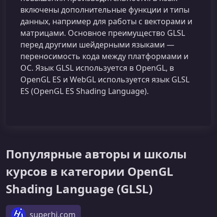
включены дополнительные функции и типы
данных, например для работы с векторами и
матрицами. Основное преимущество GLSL
перед другими шейдерными языками —
переносимость кода между платформами и
ОС. Язык GLSL используется в OpenGL, в
OpenGL ES и WebGL используется язык GLSL
ES (OpenGL ES Shading Language).
Популярные авторы и школы
курсов в категории OpenGL
Shading Language (GLSL)
superhi.com