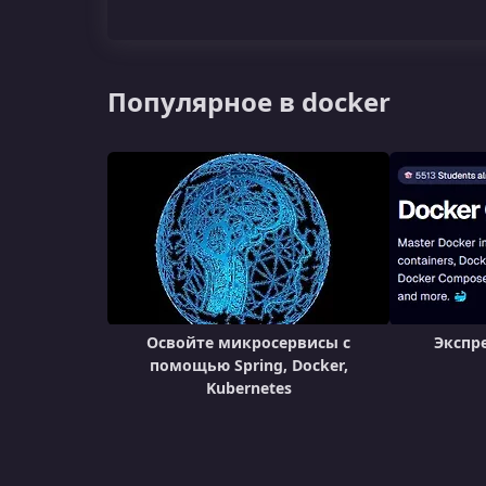
Популярное в docker
Освойте микросервисы с
Экспре
помощью Spring, Docker,
Kubernetes