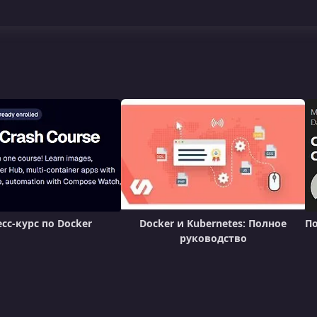
сс-курс по Docker
Docker и Kubernetes: Полное
По
руководство