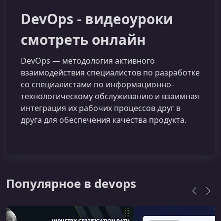
DevOps - видеоуроки
смотреть онлайн
DevOps — методология активного
взаимодействия специалистов по разработке
со специалистами по информационно-
технологическому обслуживанию и взаимная
интеграция их рабочих процессов друг в
друга для обеспечения качества продукта.
Популярное в devops