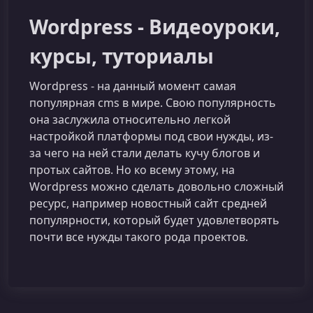
Wordpress - Видеоуроки,
курсы, туториалы
Wordpress - на данный момент самая
популярная cms в мире. Свою популярность
она заслужила относительно легкой
настройкой платформы под свои нужды, из-
за чего на ней стали делать кучу блогов и
протых сайтов. Но ко всему этому, на
Wordpress можно сделать довольно сложный
ресурс, например новостный сайт средней
популярности, который будет удовлетворять
почти все нужды такого рода проектов.