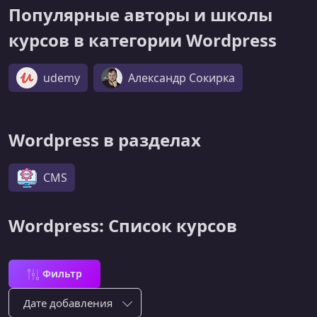
Популярные авторы и школы
курсов в категории Wordpress
udemy
Александр Сокирка
Wordpress в разделах
CMS
Wordpress: Список курсов
Фильтр
Сортировка по: