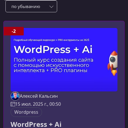
Сотировать по:
-2
Алексей Кальсин
15 июл. 2025 г., 00:50
Wordpress
WordPress + Ai