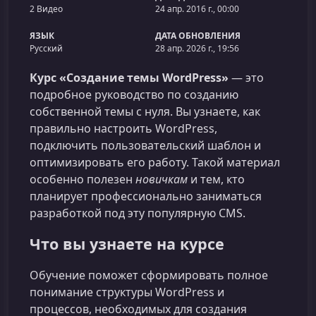
2 Видео
24 апр. 2016 г., 00:00
ЯЗЫК
ДАТА ОБНОВЛЕНИЯ
Русский
28 апр. 2026 г., 19:56
Курс «Создание темы WordPress»
— это
подробное руководство по созданию
собственной темы с нуля. Вы узнаете, как
правильно настроить WordPress,
подключить пользовательский шаблон и
оптимизировать его работу. Такой материал
особенно полезен
новичкам
и тем, кто
планирует профессионально заниматься
разработкой под эту популярную CMS.
Что вы узнаете на курсе
Обучение поможет сформировать полное
понимание структуры WordPress и
процессов, необходимых для создания