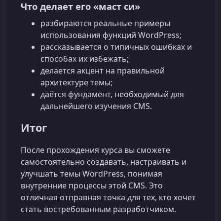
Что делает его «маст си»
разбираются реальные примеры
использования функций WordPress;
рассказывается о типичных ошибках и
способах их избежать;
делается акцент на правильной
архитектуре темы;
даётся фундамент, необходимый для
дальнейшего изучения CMS.
Итог
После прохождения курса вы сможете
самостоятельно создавать, настраивать и
улучшать темы WordPress, понимая
внутренние процессы этой CMS. Это
отличная отправная точка для тех, кто хочет
стать востребованным разработчиком.