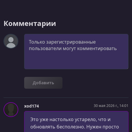
Комментарии
Комментарий
Добавить
xod174
30 мая 2026 г., 14:01
Это уже настолько устарело, что и
обновлять бесполезно. Нужен просто