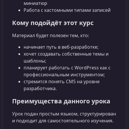
миниатюр
Работа с кастомными типами записей
Кому подойдёт этот курс
Материал будет полезен тем, кто:
начинает путь в веб-разработке;
хочет создавать собственные темы и
шаблоны;
планирует работать с WordPress как с
профессиональным инструментом;
стремится понять CMS на уровне
разработчика.
Преимущества данного урока
Урок подан простым языком, структурирован
и подходит для самостоятельного изучения.