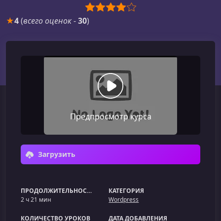
★
4
(
всего оценок
-
30
)
Предпросмотр курса
Загрузить
ПРОДОЛЖИТЕЛЬНОСТЬ
КАТЕГОРИЯ
2 ч 21 мин
Wordpress
КОЛИЧЕСТВО УРОКОВ
ДАТА ДОБАВЛЕНИЯ