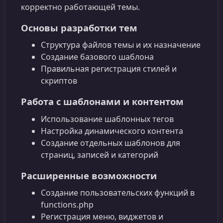
корректно работающей темы.
Основы разработки тем
Структура файлов темы и их назначение
Создание базового шаблона
Правильная регистрация стилей и
скриптов
Работа с шаблонами и контентом
Использование шаблонных тегов
Настройка динамического контента
Создание отдельных шаблонов для
страниц, записей и категорий
Расширенные возможности
Создание пользовательских функций в
functions.php
Регистрация меню, виджетов и