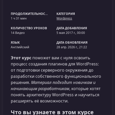
ПРОДОЛЖИТЕЛЬНОСТЬ
КАТЕГОРИЯ
1 ч 31 мин
Wordpress
КОЛИЧЕСТВО УРОКОВ
ДАТА ДОБАВЛЕНИЯ
14 Видео
5 мая 2017 г., 00:00
ЯЗЫК
ДАТА ОБНОВЛЕНИЯ
Английский
28 апр. 2026 г., 21:22
Этот курс
поможет вам с нуля освоить
процесс создания плагинов для WordPress:
от подготовки серверного окружения до
разработки собственного функционального
решения.
Материал подходит новичкам и
начинающим разработчикам
, которые хотят
понять архитектуру WordPress и научиться
расширять её возможности.
Что вы узнаете в этом курсе