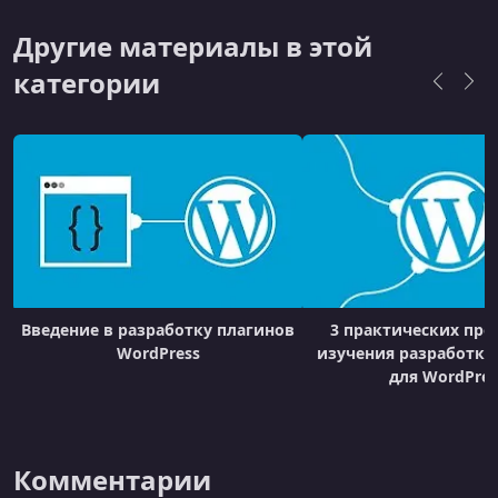
Другие материалы в этой
категории
Введение в разработку плагинов
3 практических про
WordPress
изучения разработки
для WordPres
Комментарии