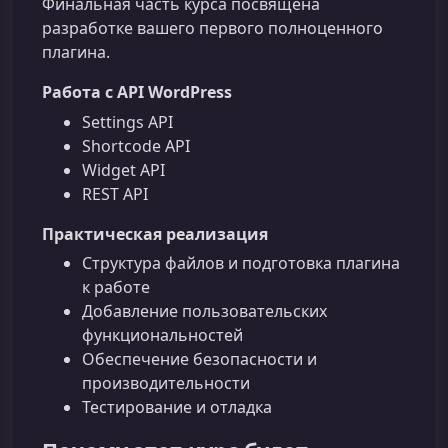
Финальная часть курса посвящена
разработке вашего первого полноценного
плагина.
Работа с API WordPress
Settings API
Shortcode API
Widget API
REST API
Практическая реализация
Структура файлов и подготовка плагина
к работе
Добавление пользовательских
функциональностей
Обеспечение безопасности и
производительности
Тестирование и отладка