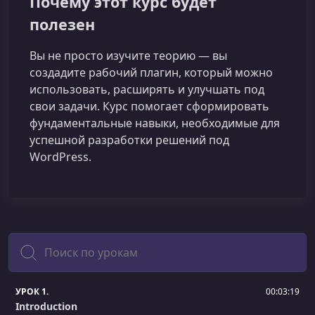
Почему этот курс будет
полезен
Вы не просто изучите теорию — вы
создадите рабочий плагин, который можно
использовать, расширять и улучшать под
свои задачи. Курс помогает сформировать
фундаментальные навыки, необходимые для
успешной разработки решений под
WordPress.
Поиск
УРОК 1.
00:03:19
Introduction