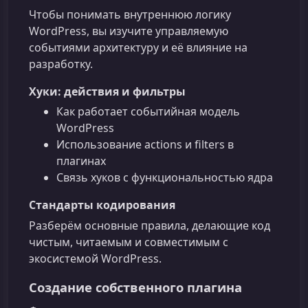
Чтобы понимать внутреннюю логику
WordPress, вы изучите управляемую
событиями архитектуру и её влияние на
разработку.
Хуки: действия и фильтры
Как работает событийная модель
WordPress
Использование actions и filters в
плагинах
Связь хуков с функциональностью ядра
Стандарты кодирования
Разберём основные правила, делающие код
чистым, читаемым и совместимым с
экосистемой WordPress.
Создание собственного плагина