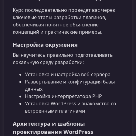
Курс последовательно проведет вас через
ключевые этапы разработки плагинов,
обеспечивая понятное объяснение
концепций и практические примеры.
Настройка окружения
Вы научитесь правильно подготавливать
локальную среду разработки:
Установка и настройка веб‑сервера
Развёртывание и конфигурация базы
данных
Настройка интерпретатора PHP
Установка WordPress и знакомство со
встроенными плагинами
Архитектура и шаблоны
проектирования WordPress