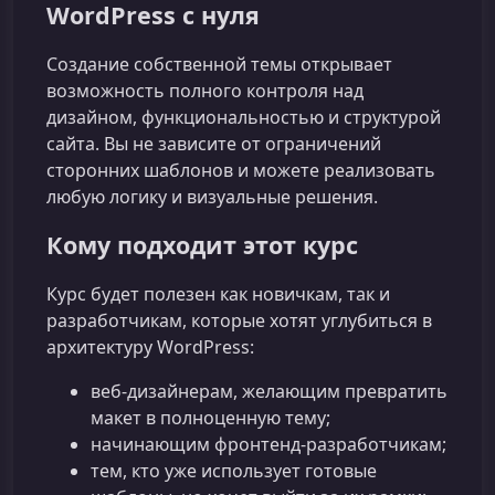
WordPress с нуля
Создание собственной темы открывает
возможность полного контроля над
дизайном, функциональностью и структурой
сайта. Вы не зависите от ограничений
сторонних шаблонов и можете реализовать
любую логику и визуальные решения.
Кому подходит этот курс
Курс будет полезен как новичкам, так и
разработчикам, которые хотят углубиться в
архитектуру WordPress:
веб‑дизайнерам, желающим превратить
макет в полноценную тему;
начинающим фронтенд‑разработчикам;
тем, кто уже использует готовые