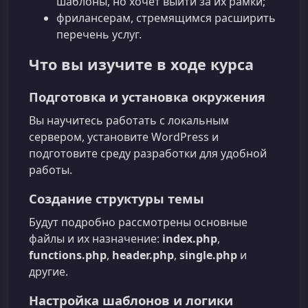
шаблоны, но хочет выйти за их рамки;
фрилансерам, стремящимся расширить
перечень услуг.
Что вы изучите в ходе курса
Подготовка и установка окружения
Вы научитесь работать с локальным
сервером, установите WordPress и
подготовите среду разработки для удобной
работы.
Создание структуры темы
Будут подробно рассмотрены основные
файлы и их назначение:
index.php
,
functions.php
,
header.php
,
single.php
и
другие.
Настройка шаблонов и логики