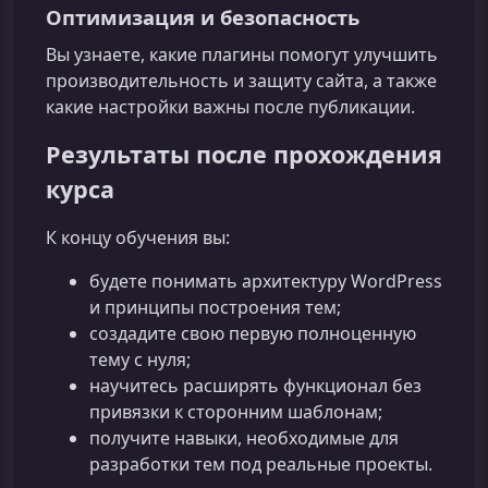
Оптимизация и безопасность
Вы узнаете, какие плагины помогут улучшить
производительность и защиту сайта, а также
какие настройки важны после публикации.
Результаты после прохождения
курса
К концу обучения вы:
будете понимать архитектуру WordPress
и принципы построения тем;
создадите свою первую полноценную
тему с нуля;
научитесь расширять функционал без
привязки к сторонним шаблонам;
получите навыки, необходимые для
разработки тем под реальные проекты.