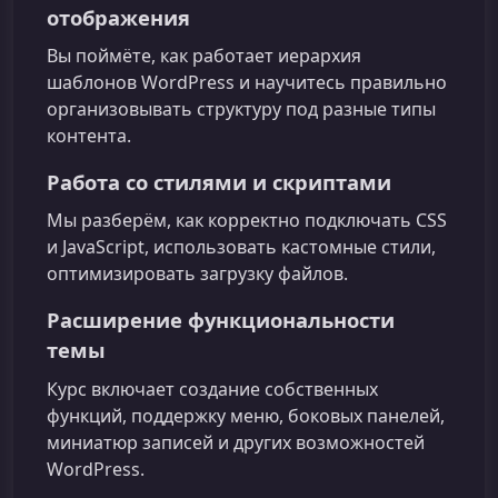
отображения
Вы поймёте, как работает иерархия
шаблонов WordPress и научитесь правильно
организовывать структуру под разные типы
контента.
Работа со стилями и скриптами
Мы разберём, как корректно подключать CSS
и JavaScript, использовать кастомные стили,
оптимизировать загрузку файлов.
Расширение функциональности
темы
Курс включает создание собственных
функций, поддержку меню, боковых панелей,
миниатюр записей и других возможностей
WordPress.