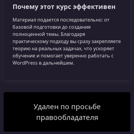
Почему этот курс эффективен
Материал подается последовательно: от
базовой подготовки до создания
полноценной темы. Благодаря
практическому подходу вы сразу закрепляете
теорию на реальных задачах, что ускоряет
обучение и помогает уверенно работать с
WordPress в дальнейшем.
Удален по просьбе
правообладателя