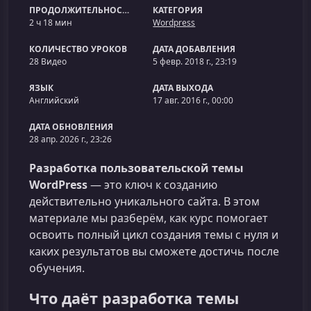
ПРОДОЛЖИТЕЛЬНОСТЬ
КАТЕГОРИЯ
2 ч 18 мин
Wordpress
КОЛИЧЕСТВО УРОКОВ
ДАТА ДОБАВЛЕНИЯ
28 Видео
5 февр. 2018 г., 23:19
ЯЗЫК
ДАТА ВЫХОДА
Английский
17 авг. 2016 г., 00:00
ДАТА ОБНОВЛЕНИЯ
28 апр. 2026 г., 23:26
Разработка пользовательской темы
WordPress
— это ключ к созданию
действительно уникального сайта. В этом
материале мы разберём, как курс помогает
освоить полный цикл создания темы с нуля и
каких результатов вы сможете достичь после
обучения.
Что даёт разработка темы