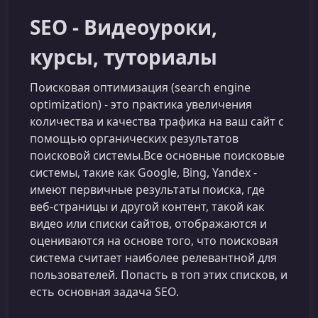
SEO - Видеоуроки,
курcы, туториалы
Поисковая оптимизация (search engine
optimization) - это практика увеличения
количества и качества трафика на ваш сайт с
помощью органических результатов
поисковой системы.Все основные поисковые
системы, такие как Google, Bing, Yandex -
имеют первичные результаты поиска, где
веб-страницы и другой контент, такой как
видео или списки сайтов, отображаются и
оцениваются на основе того, что поисковая
система считает наиболее релевантной для
пользователей. Попасть в топ этих списков, и
есть основная задача SEO.