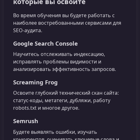
которые вы освоите
Во время обучения вы будете работать с
наиболее востребованными сервисами для
SEO-аудита.
Google Search Console
Научитесь отслеживать индексацию,
исправлять проблемы видимости и
анализировать эффективность запросов.
Screaming Frog
Освоите глубокий технический скан сайта:
статус-коды, метатеги, дубляжи, работу
robots.txt и многое другое.
Semrush
Будете выявлять ошибки, изучать
конкурентов, оценивать ключевые слова и