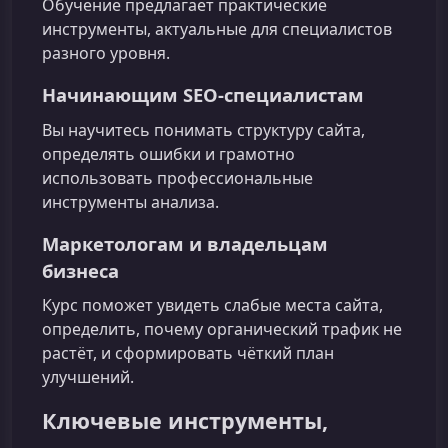
Обучение предлагает практические
инструменты, актуальные для специалистов
разного уровня.
Начинающим SEO-специалистам
Вы научитесь понимать структуру сайта,
определять ошибки и грамотно
использовать профессиональные
инструменты анализа.
Маркетологам и владельцам
бизнеса
Курс поможет увидеть слабые места сайта,
определить, почему органический трафик не
растёт, и сформировать чёткий план
улучшений.
Ключевые инструменты,