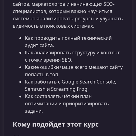
сайтов, маркетологов и начинающих SEO-
специалистов, которым важно научиться
системно анализировать ресурсы и улучшать
видимость в поисковых системах.
Как проводить полный технический
аудит сайта.
Как анализировать структуру и контент
с точки зрения SEO.
Какие ошибки чаще всего мешают сайту
попасть в топ.
Как работать с Google Search Console,
Semrush и Screaming Frog.
Как составлять чёткий план
оптимизации и приоритизировать
задачи.
Кому подойдет этот курс