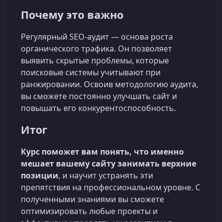
Почему это важно
Регулярный SEO-аудит — основа роста
органического трафика. Он позволяет
выявить скрытые проблемы, которые
поисковые системы учитывают при
ранжировании. Освоив методологию аудита,
вы сможете постоянно улучшать сайт и
повышать его конкурентоспособность.
Итог
Курс поможет вам понять, что именно
мешает вашему сайту занимать верхние
позиции
, и научит устранять эти
препятствия на профессиональном уровне. С
полученными знаниями вы сможете
оптимизировать любые проекты и