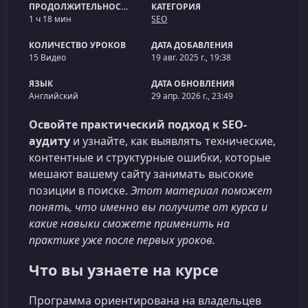
ПРОДОЛЖИТЕЛЬНОСТЬ
КАТЕГОРИЯ
1 ч 18 мин
SEO
КОЛИЧЕСТВО УРОКОВ
ДАТА ДОБАВЛЕНИЯ
15 Видео
19 авг. 2025 г., 19:38
ЯЗЫК
ДАТА ОБНОВЛЕНИЯ
Английский
29 апр. 2026 г., 23:49
Освойте практический подход к SEO-
аудиту
и узнайте, как выявлять технические,
контентные и структурные ошибки, которые
мешают вашему сайту занимать высокие
позиции в поиске.
Этот материал поможет
понять, что именно вы получите от курса и
какие навыки сможете применить на
практике уже после первых уроков.
Что вы узнаете на курсе
Программа ориентирована на владельцев