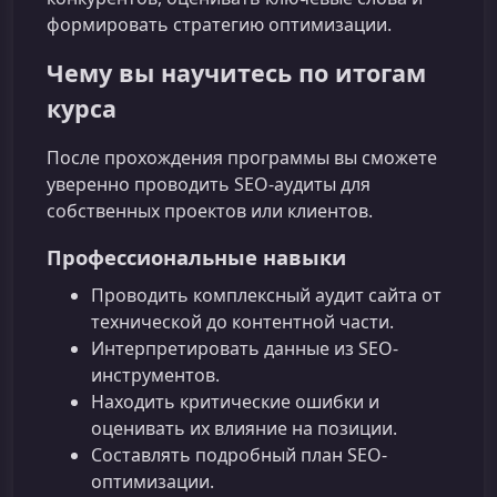
формировать стратегию оптимизации.
Чему вы научитесь по итогам
курса
После прохождения программы вы сможете
уверенно проводить SEO-аудиты для
собственных проектов или клиентов.
Профессиональные навыки
Проводить комплексный аудит сайта от
технической до контентной части.
Интерпретировать данные из SEO-
инструментов.
Находить критические ошибки и
оценивать их влияние на позиции.
Составлять подробный план SEO-
оптимизации.