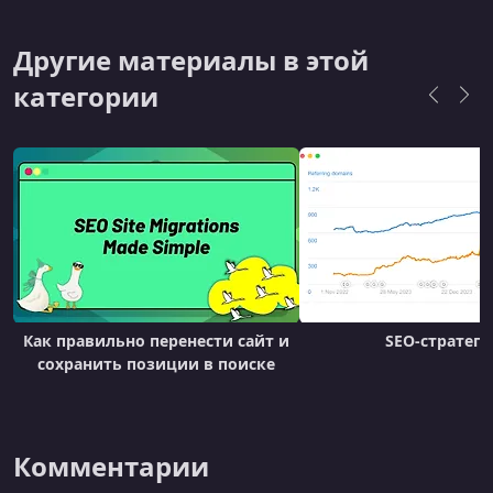
достижения результатов в ведущих
компаниях.
Другие материалы в этой
категории
Как правильно перенести сайт и
SEO-стратеги
сохранить позиции в поиске
Комментарии