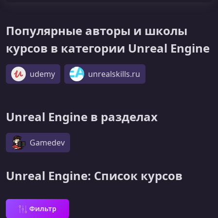
Популярные авторы и школы
курсов в категории Unreal Engine
udemy
unrealskills.ru
Unreal Engine в разделах
Gamedev
Unreal Engine: Список курсов
Фильтр