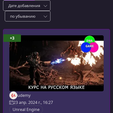
Сортировка по:
Сотировать по:
+3
udemy
23 апр. 2024 г., 16:27
Unreal Engine