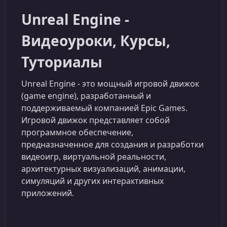
Unreal Engine -
Видеоуроки, Курсы,
Туториалы
Unreal Engine - это мощный игровой движок
(game engine), разработанный и
поддерживаемый компанией Epic Games.
Игровой движок представляет собой
программное обеспечение,
предназначенное для создания и разработки
видеоигр, виртуальной реальности,
архитектурных визуализаций, анимации,
симуляций и других интерактивных
приложений.