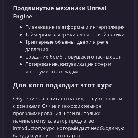
Продвинутые механики Unreal
Engine
Плавающие платформы и интерполяция
Таймеры и задержки для игровой логики
Триггерные объёмы, двери и реле
давления
Создание бомб, ловушек и опасных зон
Логирование, визуализация сфер и
инструменты отладки
Для кого подходит этот курс
Обучение рассчитано на тех, кто уже знаком
с основами
C++
или похожих языков
программирования. Если вы только
начинаете путь, автор предлагает
introductory‑курс, который даст необходимую
базу для уверенного старта.