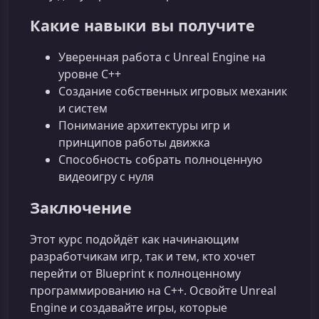
Какие навыки вы получите
Уверенная работа с Unreal Engine на
уровне C++
Создание собственных игровых механик
и систем
Понимание архитектуры игр и
принципов работы движка
Способность собрать полноценную
видеоигру с нуля
Заключение
Этот курс подойдёт как начинающим
разработчикам игр, так и тем, кто хочет
перейти от Blueprint к полноценному
программированию на C++. Освойте Unreal
Engine и создавайте игры, которые