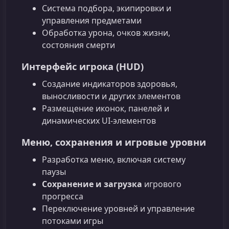
Система подбора, экипировки и
управления предметами
Обработка урона, очков жизни,
состояния смерти
Интерфейс игрока (HUD)
Создание индикаторов здоровья,
выносливости и других элементов
Размещение иконок, панелей и
динамических UI-элементов
Меню, сохранения и игровые уровни
Разработка меню, включая систему
паузы
Сохранение и загрузка
игрового
прогресса
Переключение уровней и управление
потоками игры