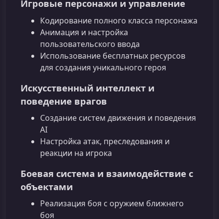
Игровые персонажи и управление
Кодирование полного класса персонажа
Анимация и настройка
пользовательского ввода
Использование бесплатных ресурсов
для создания уникального героя
Искусственный интеллект и
поведение врагов
Создание систем движения и поведения
AI
Настройка атак, преследования и
реакции на игрока
Боевая система и взаимодействие с
объектами
Реализация боя с оружием ближнего
боя