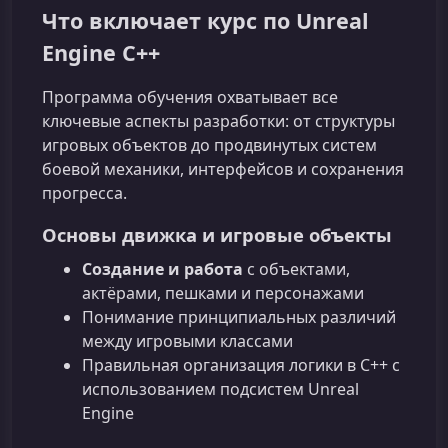
Что включает курс по Unreal
Engine C++
Программа обучения охватывает все
ключевые аспекты разработки: от структуры
игровых объектов до продвинутых систем
боевой механики, интерфейсов и сохранения
прогресса.
Основы движка и игровые объекты
Создание и работа
с объектами,
актёрами, пешками и персонажами
Понимание принципиальных различий
между игровыми классами
Правильная организация логики в C++ с
использованием подсистем Unreal
Engine