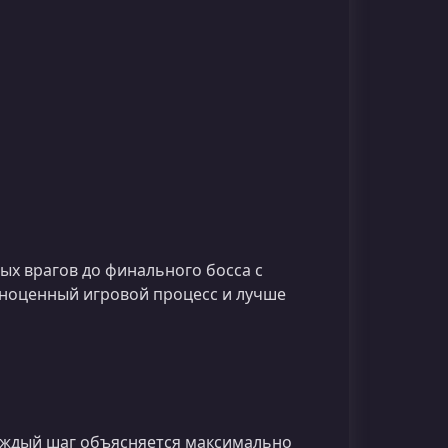
ых врагов до финального босса с
ноценный игровой процесс и лучше
Каждый шаг объясняется максимально