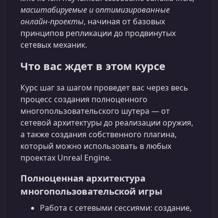
масштабируемые и оптимизированные
онлайн‑проекты
, начиная от базовых
принципов репликации до продвинутых
сетевых механик.
Что вас ждет в этом курсе
Курс шаг за шагом проведет вас через весь
процесс создания полноценного
многопользовательского шутера — от
сетевой архитектуры до реализации оружия,
а также создания собственного плагина,
который можно использовать в любых
проектах Unreal Engine.
Полноценная архитектура
многопользовательской игры
Работа с сетевыми сессиями: создание,