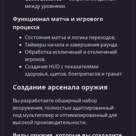
между уровнями.
Функционал матча и игрового
процесса
Состояния матча и логика переходов.
Таймеры начала и завершения раунда.
Обработка исключений и отключений
игроков.
Создание HUD с показателями
здоровья, щитов, боеприпасов и гранат.
Создание арсенала оружия
Вы разработаете обширный набор
вооружения, полностью адаптированный
под мультиплеер и оптимизированный для
высокой производительности.
Виды оружия, которые вы создадите