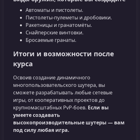
Автоматы и пистолеты.
Пистолеты-пулеметы и дробовики.
Ракетницы и гранатомёты.
Снайперские винтовки.
Бросаемые гранаты.
Итоги и возможности после
курса
Освоив создание динамичного
многопользовательского шутера, вы
сможете разрабатывать любые сетевые
игры, от кооперативных проектов до
крупномасштабных PvP‑боев.
Если вы
умеете создавать
высокопроизводительные шутеры — вам
под силу любая игра.