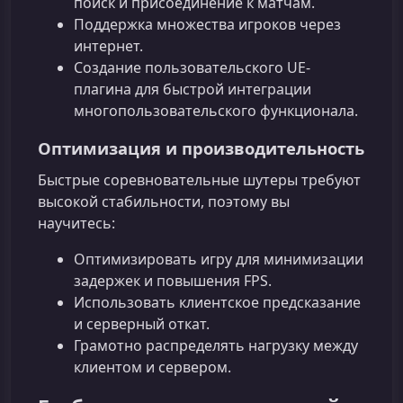
поиск и присоединение к матчам.
Поддержка множества игроков через
интернет.
Создание пользовательского UE-
плагина для быстрой интеграции
многопользовательского функционала.
Оптимизация и производительность
Быстрые соревновательные шутеры требуют
высокой стабильности, поэтому вы
научитесь:
Оптимизировать игру для минимизации
задержек и повышения FPS.
Использовать клиентское предсказание
и серверный откат.
Грамотно распределять нагрузку между
клиентом и сервером.