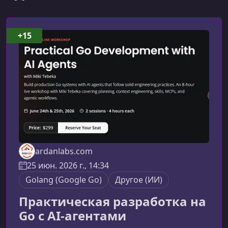
+15
ardanlabs.com
25 июн. 2026 г., 14:34
Golang (Google Go)
Другое (ИИ)
Практическая разработка на
Go с AI-агентами