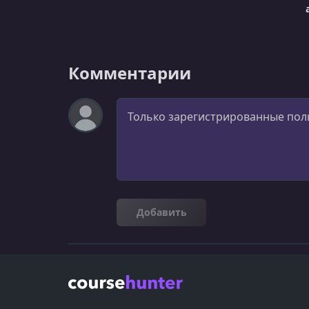
Комментарии
Комментарий
Добавить