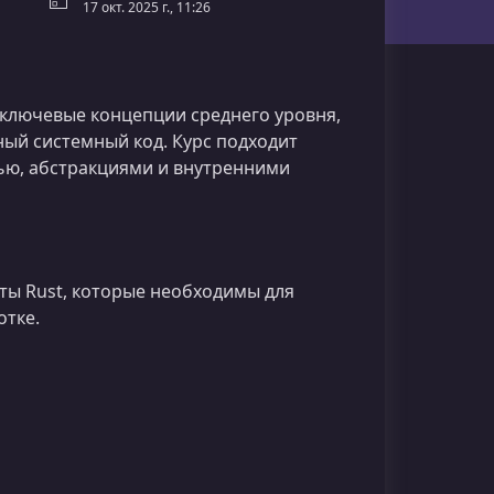
17 окт. 2025 г., 11:26
 ключевые концепции среднего уровня,
ый системный код. Курс подходит
ью, абстракциями и внутренними
ты Rust, которые необходимы для
отке.