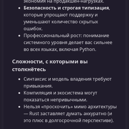
экономия на продакшен‑нагрузках.
Безопасность и строгая типизация
,
которые упрощают поддержку и
уменьшают количество скрытых
ошибок.
Профессиональный рост: понимание
системного уровня делает вас сильнее
во всех языках, включая Python.
Сложности, с которыми вы
столкнётесь
Синтаксис и модель владения требуют
привыкания.
Компиляция и экосистема могут
показаться непривычными.
Нельзя «проскочить» мимо архитектуры
— Rust заставляет думать аккуратно (и
это плюс в долгосрочной перспективе).