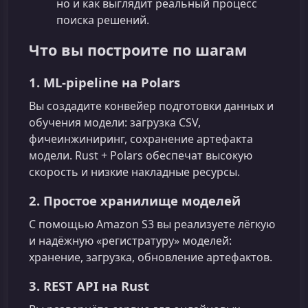
но и как выглядит реальный процесс
поиска решений.
Что вы построите по шагам
1. ML‑pipeline на Polars
Вы создадите конвейер подготовки данных и
обучения модели: загрузка CSV,
фичеинжиниринг, сохранение артефакта
модели. Rust + Polars обеспечат высокую
скорость и низкие накладные ресурсы.
2. Простое хранилище моделей
С помощью Amazon S3 вы реализуете лёгкую
и надёжную «регистратуру» моделей:
хранение, загрузка, обновление артефактов.
3. REST API на Rust