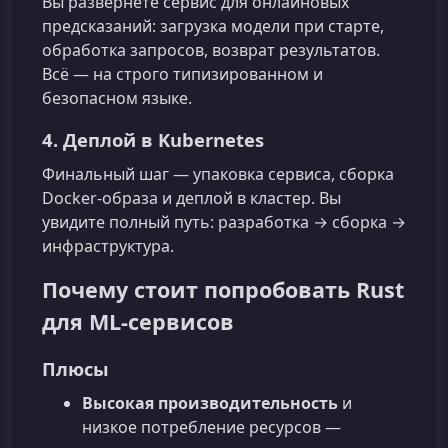
Вы развернёте сервис для онлайновых
предсказаний: загрузка модели при старте,
обработка запросов, возврат результатов.
Всё — на строго типизированном и
безопасном языке.
4. Деплой в Kubernetes
Финальный шаг — упаковка сервиса, сборка
Docker-образа и деплой в кластер. Вы
увидите полный путь: разработка → сборка →
инфраструктура.
Почему стоит попробовать Rust
для ML‑сервисов
Плюсы
Высокая производительность
и
низкое потребление ресурсов —