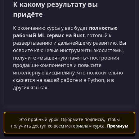
К какому результату вы
придёте
К окончанию курса у вас будет
полностью
рабочий ML‑сервис на Rust
, готовый к
развёртыванию и дальнейшему развитию. Вы
освоите ключевые инструменты экосистемы,
получите «мышечную память» построения
продакшн‑компонентов и повысите
инженерную дисциплину, что положительно
скажется на вашей работе и в Python, и в
других языках.
Это пробный урок. Оформите подписку, чтобы
получить доступ ко всем материалам курса.
Премиум