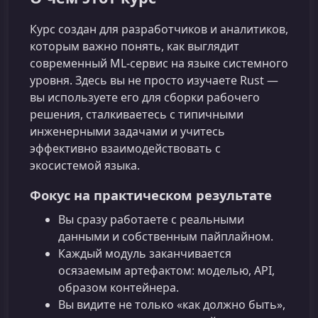
Курс создан для разработчиков и аналитиков,
которым важно понять, как выглядит
современный ML-сервис на языке системного
уровня. Здесь вы не просто изучаете Rust —
вы используете его для сборки рабочего
решения, сталкиваетесь с типичными
инженерными задачами и учитесь
эффективно взаимодействовать с
экосистемой языка.
Фокус на практическом результате
Вы сразу работаете с реальными
данными и собственным пайплайном.
Каждый модуль заканчивается
осязаемым артефактом: моделью, API,
образом контейнера.
Вы видите не только «как должно быть»,