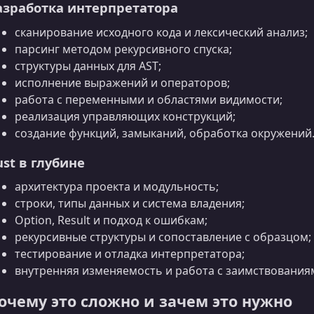
азработка интерпретатора
сканирование исходного кода и лексический анализ;
парсинг методом рекурсивного спуска;
структуры данных для AST;
исполнение выражений и операторов;
работа с переменными и областями видимости;
реализация управляющих конструкций;
создание функций, замыканий, обработка окружений
ust в глубине
архитектура проекта и модульность;
строки, типы данных и система владения;
Option, Result и подход к ошибкам;
рекурсивные структуры и сопоставление с образцом;
тестирование и отладка интерпретатора;
внутренняя изменяемость и работа с заимствования
очему это сложно и зачем это нужно