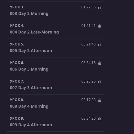
УРОК 3.
01:27:36
003 Day 2 Morning
УРОК 4.
01:51:41
004 Day 2 Late-Morning
УРОК 5.
03:21:43
005 Day 2 Afternoon
УРОК 6.
03:34:18
006 Day 3 Morning
УРОК 7.
03:25:26
007 Day 3 Afternoon
УРОК 8.
03:17:33
008 Day 4 Morning
УРОК 9.
03:34:20
009 Day 4 Afternoon