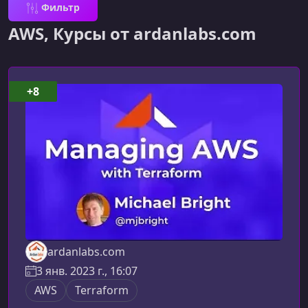
Фильтр
AWS, Курсы от ardanlabs.com
+8
ardanlabs.com
3 янв. 2023 г., 16:07
AWS
Terraform