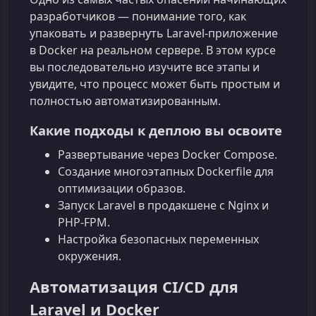
разработчиков — понимание того, как
упаковать и развернуть Laravel‑приложение
в Docker на реальном сервере. В этом курсе
вы последовательно изучите все этапы и
увидите, что процесс может быть простым и
полностью автоматизированным.
Какие подходы к деплою вы освоите
Развертывание через Docker Compose.
Создание многоэтапных Dockerfile для
оптимизации образов.
Запуск Laravel в продакшене с Nginx и
PHP‑FPM.
Настройка безопасных переменных
окружения.
Автоматизация CI/CD для
Laravel и Docker