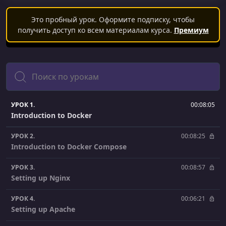
Это пробный урок. Оформите подписку, чтобы
получить доступ ко всем материалам курса.
Премиум
Поиск
УРОК 1.
00:08:05
Introduction to Docker
УРОК 2.
00:08:25
Introduction to Docker Compose
УРОК 3.
00:08:57
Setting up Nginx
УРОК 4.
00:06:21
Setting up Apache