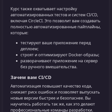
Курс также охватывает настройку
автоматизированных тестов и систем CI/CD,
включая CircleCI. Это позволит вам создавать
полностью автоматизированные пайплайны,
которые:
тестируют ваше приложение перед
деплоем;
строят и оптимизируют Docker-образы;
разворачивают приложение на сервер
без ручного вмешательства.
Зачем вам CI/CD
Автоматизация повышает качество кода,
снижает риск ошибок и позволяет выпускать
новые версии быстрее и безопаснее. Вы
научитесь работать так же, как это делают
профессиональные команды разработки.