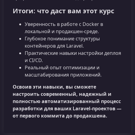
Итоги: что даст вам этот курс
Уверенность в работе с Docker в
локальной и продакшен‑среде.
Глубокое понимание структуры
контейнеров для Laravel.
Практические навыки настройки деплоя
и CI/CD.
Реальный опыт оптимизации и
масштабирования приложений.
Освоив эти навыки, вы сможете
настроить современный, надежный и
полностью автоматизированный процесс
разработки для ваших Laravel‑проектов —
от первого коммита до продакшена.