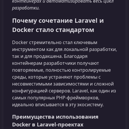
контейнерах и автоматизировать весь цикл
разработки.
Почему сочетание Laravel и
Docker стало стандартом
Docker стремительно стал ключевым
инструментом как для локальной разработки,
так и для продакшена. Благодаря
контейнерам разработчики получают
повторяемые, полностью контролируемые
среды, которые устраняют проблемы с
несовместимыми зависимостями и сложной
конфигурацией серверов. Laravel, как один из
самых популярных PHP‑фреймворков,
идеально вписывается в эту экосистему.
Преимущества использования
Docker в Laravel‑проектах