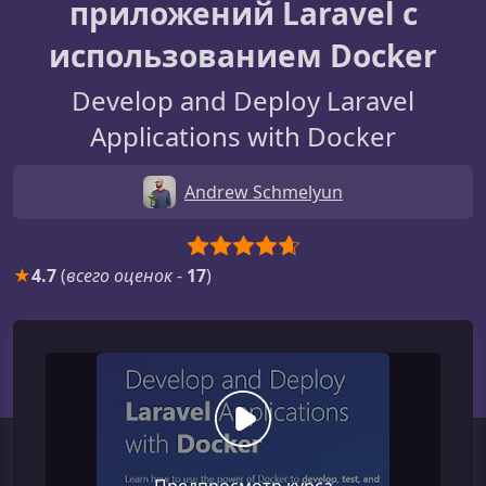
приложений Laravel с
использованием Docker
Develop and Deploy Laravel
Applications with Docker
Andrew Schmelyun
★
4.7
(
всего оценок
-
17
)