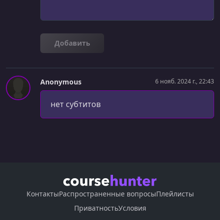
Добавить
Anonymous
6 нояб. 2024 г., 22:43
нет субтитов
Контакты
Распространенные вопросы
Плейлисты
Приватность
Условия