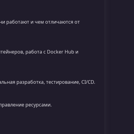
они работают и чем отличаются от
тейнеров, работа с Docker Hub и
льная разработка, тестирование, CI/CD.
правление ресурсами.