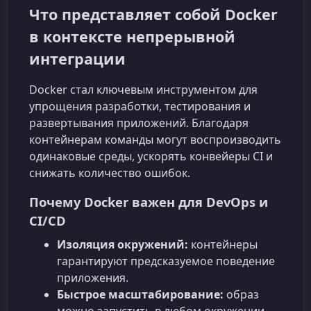
Что представляет собой Docker
в контексте непрерывной
интеграции
Docker стал ключевым инструментом для
упрощения разработки, тестирования и
развертывания приложений. Благодаря
контейнерам команды могут воспроизводить
одинаковые среды, ускорять конвейеры CI и
снижать количество ошибок.
Почему Docker важен для DevOps и
CI/CD
Изоляция окружений:
контейнеры
гарантируют предсказуемое поведение
приложения.
Быстрое масштабирование:
образ