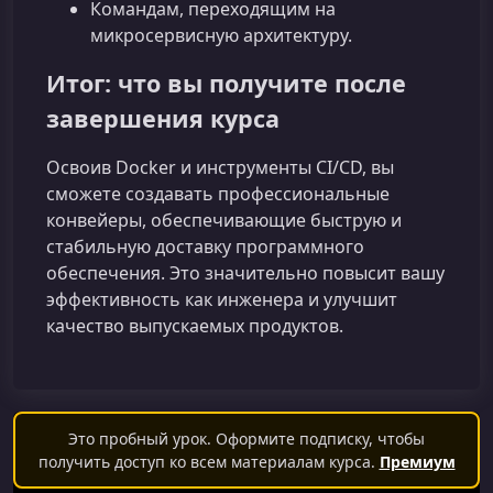
Командам, переходящим на
микросервисную архитектуру.
Итог: что вы получите после
завершения курса
Освоив Docker и инструменты CI/CD, вы
сможете создавать профессиональные
конвейеры, обеспечивающие быструю и
стабильную доставку программного
обеспечения. Это значительно повысит вашу
эффективность как инженера и улучшит
качество выпускаемых продуктов.
Это пробный урок. Оформите подписку, чтобы
получить доступ ко всем материалам курса.
Премиум