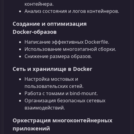
контейнера.
Анализ состояния и логов контейнеров.
Создание и оптимизация
Docker‑образов
Написание эффективных Dockerfile.
Использование многоэтапной сборки.
Снижение размера образов.
Сеть и хранилище в Docker
Настройка мостовых и
пользовательских сетей.
Работа с томами и bind‑mount.
Организация безопасных сетевых
взаимодействий.
Оркестрация многоконтейнерных
приложений