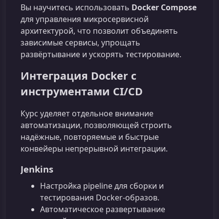
Вы научитесь использовать
Docker Compose
для управления микросервисной
архитектурой, что позволит объединять
зависимые сервисы, упрощать
развёртывание и ускорять тестирование.
Интеграция Docker с
инструментами CI/CD
Курс уделяет отдельное внимание
автоматизации, позволяющей строить
надёжные, повторяемые и быстрые
конвейеры непрерывной интеграции.
Jenkins
Настройка pipeline для сборки и
тестирования Docker‑образов.
Автоматическое развертывание