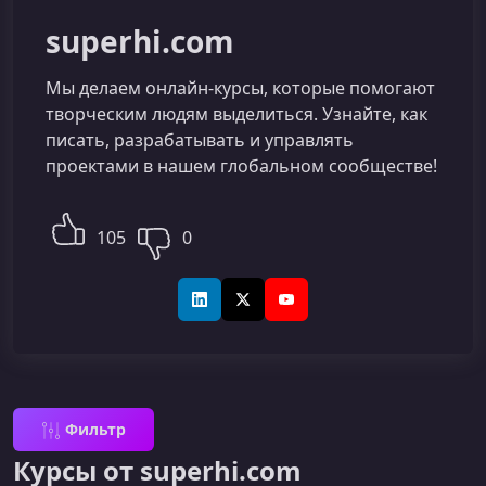
superhi.com
Мы делаем онлайн-курсы, которые помогают
творческим людям выделиться. Узнайте, как
писать, разрабатывать и управлять
проектами в нашем глобальном сообществе!
105
0
LinkedIn
X (Twitter)
YouTube
Фильтр
Курсы от superhi.com