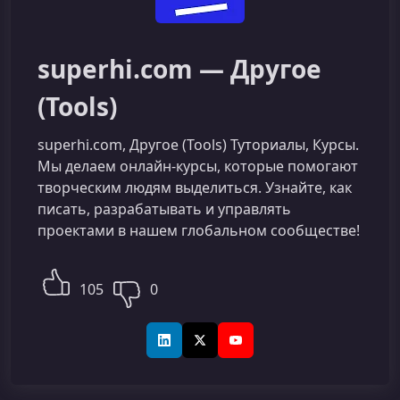
superhi.com — Другое
(Tools)
superhi.com, Другое (Tools) Туториалы, Курсы.
Мы делаем онлайн-курсы, которые помогают
творческим людям выделиться. Узнайте, как
писать, разрабатывать и управлять
проектами в нашем глобальном сообществе!
105
0
LinkedIn
X (Twitter)
YouTube