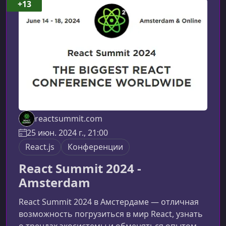
+13
reactsummit.com
25 июн. 2024 г., 21:00
React.js
Конференции
React Summit 2024 -
Amsterdam
React Summit 2024 в Амстердаме — отличная
возможность погрузиться в мир React, узнать