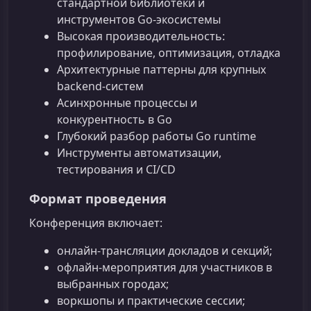
стандартной библиотеки и
инструментов Go‑экосистемы
Высокая производительность:
профилирование, оптимизация, отладка
Архитектурные паттерны для крупных
backend‑систем
Асинхронные процессы и
конкурентность в Go
Глубокий разбор работы Go runtime
Инструменты автоматизации,
тестирования и CI/CD
Формат проведения
Конференция включает:
онлайн‑трансляции докладов и секций;
офлайн‑мероприятия для участников в
выбранных городах;
воркшопы и практические сессии;