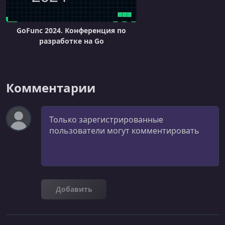
GoFunc 2024. Конференция по
разработке на Go
Комментарии
Комментарий
Добавить