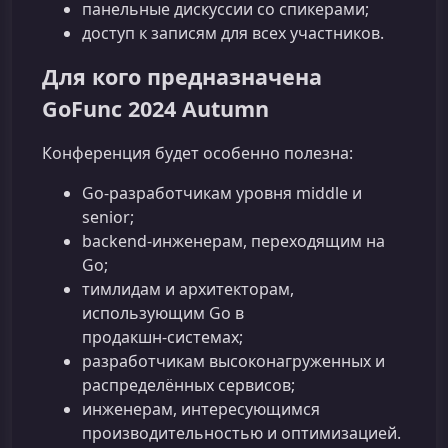
панельные дискуссии со спикерами;
доступ к записям для всех участников.
Для кого предназначена
GoFunc 2024 Autumn
Конференция будет особенно полезна:
Go‑разработчикам уровня middle и
senior;
backend‑инженерам, переходящим на
Go;
тимлидам и архитекторам,
использующим Go в
продакшн‑системах;
разработчикам высоконагруженных и
распределённых сервисов;
инженерам, интересующимся
производительностью и оптимизацией.