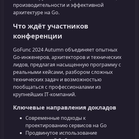
производительности и эффективной
архитектуре на Go.
Что ждёт участников
конференции
GoFunc 2024 Autumn объединяет опытных
Go‑инженеров, архитекторов и технических
лидов, предлагая насыщенную программу с
реальными кейсами, разбором сложных
технических задач и возможностью
пообщаться с профессионалами из
крупнейших IT‑компаний.
Ключевые направления докладов
Современные подходы к
проектированию сервисов на Go
Продвинутое использование