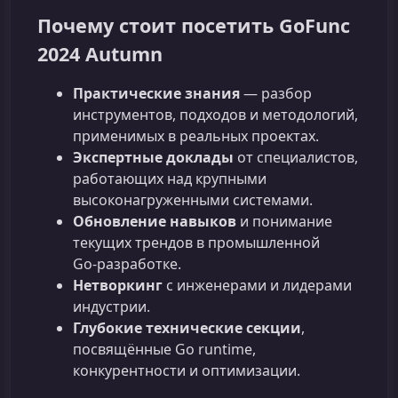
Почему стоит посетить GoFunc
2024 Autumn
Практические знания
— разбор
инструментов, подходов и методологий,
применимых в реальных проектах.
Экспертные доклады
от специалистов,
работающих над крупными
высоконагруженными системами.
Обновление навыков
и понимание
текущих трендов в промышленной
Go‑разработке.
Нетворкинг
с инженерами и лидерами
индустрии.
Глубокие технические секции
,
посвящённые Go runtime,
конкурентности и оптимизации.