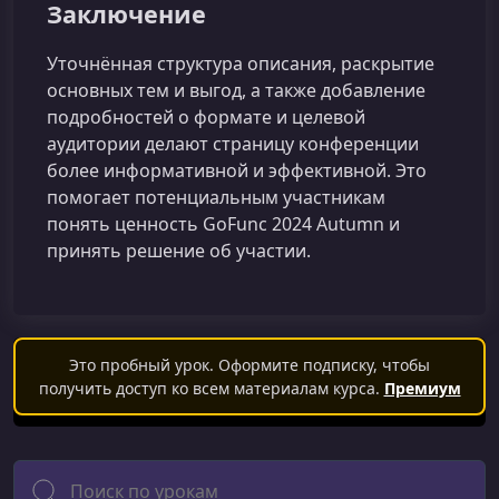
Заключение
Уточнённая структура описания, раскрытие
основных тем и выгод, а также добавление
подробностей о формате и целевой
аудитории делают страницу конференции
более информативной и эффективной. Это
помогает потенциальным участникам
понять ценность GoFunc 2024 Autumn и
принять решение об участии.
Это пробный урок. Оформите подписку, чтобы
получить доступ ко всем материалам курса.
Премиум
Поиск