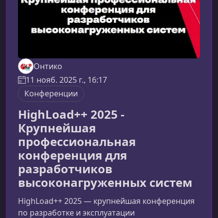
Онтико
11 нояб. 2025 г., 16:17
Конференции
HighLoad++ 2025 -
Крупнейшая
профессиональная
конференция для
разработчиков
высоконагруженных систем
HighLoad++ 2025 — крупнейшая конференция
по разработке и эксплуатации