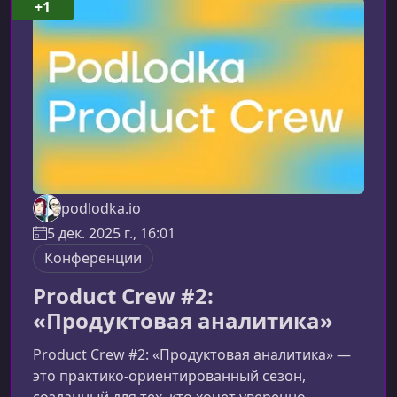
+1
podlodka.io
5 дек. 2025 г., 16:01
Конференции
Product Crew #2:
«Продуктовая аналитика»
Product Crew #2: «Продуктовая аналитика» —
это практико‑ориентированный сезон,