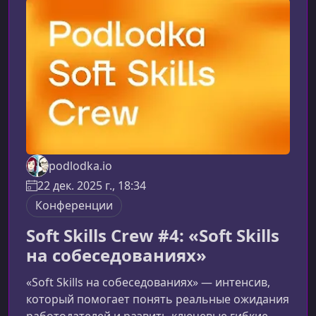
podlodka.io
22 дек. 2025 г., 18:34
Конференции
Soft Skills Crew #4: «Soft Skills
на собеседованиях»
«Soft Skills на собеседованиях» — интенсив,
который помогает понять реальные ожидания