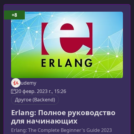
+8
udemy
20 февр. 2023 г., 15:26
Другое (Backend)
Erlang: Полное руководство
для начинающих
Erlang: The Complete Beginner's Guide 2023