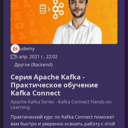
структуре данных и создава
udemy
5 апр. 2021 г., 22:02
Другое (Backend)
Серия Apache Kafka -
Практическое обучение
Kafka Connect
Apache Kafka Series - Kafka Connect Hands-on
Learning
Практический курс по Kafka Connect поможет
вам быстро и уверенно освоить работу с этой