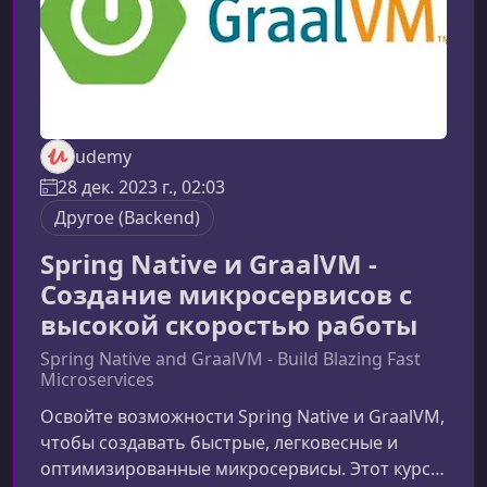
udemy
28 дек. 2023 г., 02:03
Другое (Backend)
Spring Native и GraalVM -
Создание микросервисов с
высокой скоростью работы
Spring Native and GraalVM - Build Blazing Fast
Microservices
Освойте возможности Spring Native и GraalVM,
чтобы создавать быстрые, легковесные и
оптимизированные микросервисы. Этот курс