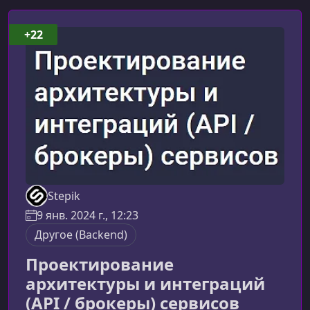
+22
Stepik
9 янв. 2024 г., 12:23
Другое (Backend)
Проектирование
архитектуры и интеграций
(API / брокеры) сервисов