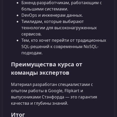
Бэкенд-разработчикам, работающим с
большими системами.
DevOps и инженерам данных.
Тимлидам, которые выбирают
технологии для высоконагруженных
сервисов.
Тем, кто хочет перейти от традиционных
SQL-решений к современным NoSQL-
подходам.
Преимущества курса от
команды экспертов
Материал разработан специалистами с
опытом работы в Google, Flipkart и
выпускниками Стэнфорда — это гарантия
качества и глубины знаний.
Итог