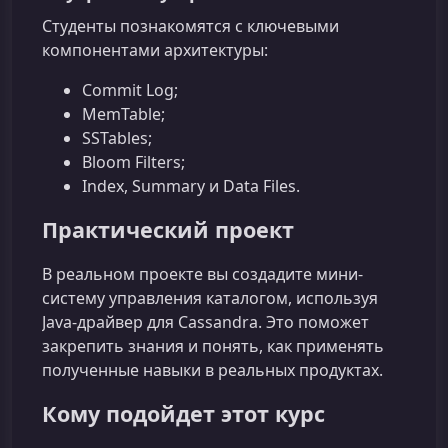
Студенты познакомятся с ключевыми
компонентами архитектуры:
Commit Log;
MemTable;
SSTables;
Bloom Filters;
Index, Summary и Data Files.
Практический проект
В реальном проекте вы создадите мини-
систему управления каталогом, используя
Java-драйвер для Cassandra. Это поможет
закрепить знания и понять, как применять
полученные навыки в реальных продуктах.
Кому подойдет этот курс