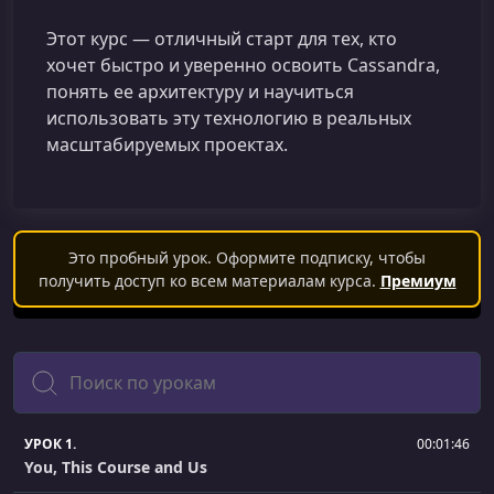
Этот курс — отличный старт для тех, кто
хочет быстро и уверенно освоить Cassandra,
понять ее архитектуру и научиться
использовать эту технологию в реальных
масштабируемых проектах.
Это пробный урок. Оформите подписку, чтобы
получить доступ ко всем материалам курса.
Премиум
Поиск
УРОК 1.
00:01:46
You, This Course and Us