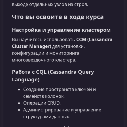
выходе отдельных узлов из строя.
Что вы освоите в ходе курса
Настройка и управление кластером
Вы научитесь использовать
CCM (Cassandra
Cluster Manager)
для установки,
конфигурации и мониторинга
многозвездочного кластера.
Работа с CQL (Cassandra Query
Language)
Создание пространств ключей и
семейств колонок.
Операции CRUD.
Администрирование и управление
структурами данных.