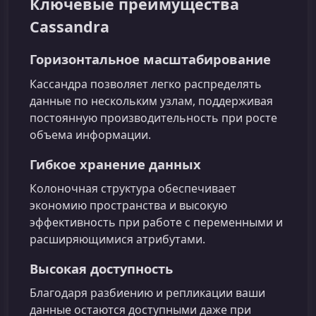
Ключевые преимущества
Cassandra
Горизонтальное масштабирование
Кассандра позволяет легко распределять
данные по нескольким узлам, поддерживая
постоянную производительность при росте
объема информации.
Гибкое хранение данных
Колоночная структура обеспечивает
экономию пространства и высокую
эффективность при работе с переменными и
расширяющимися атрибутами.
Высокая доступность
Благодаря разбиению и репликации ваши
данные остаются доступными даже при