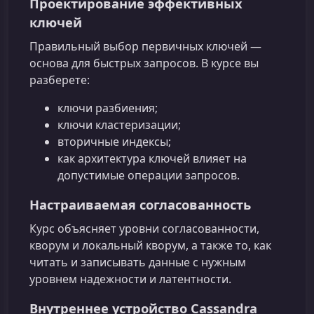
Проектирование эффективных
ключей
Правильный выбор первичных ключей —
основа для быстрых запросов. В курсе вы
разберете:
ключи разбиения;
ключи кластеризации;
вторичные индексы;
как архитектура ключей влияет на
допустимые операции запросов.
Настраиваемая согласованность
Курс объясняет уровни согласованности,
кворум и локальный кворум, а также то, как
читать и записывать данные с нужным
уровнем надежности и латентности.
Внутреннее устройство Cassandra