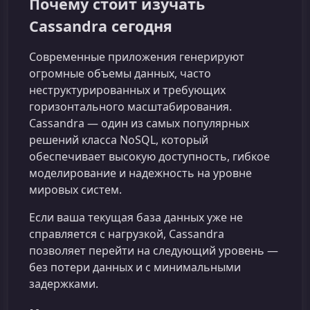
Почему стоит изучать
Cassandra сегодня
Современные приложения генерируют
огромные объемы данных, часто
неструктурированных и требующих
горизонтального масштабирования.
Cassandra — один из самых популярных
решений класса NoSQL, который
обеспечивает высокую доступность, гибкое
моделирование и надежность на уровне
мировых систем.
Если ваша текущая база данных уже не
справляется с нагрузкой, Cassandra
позволяет перейти на следующий уровень —
без потери данных и с минимальными
задержками.