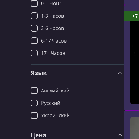
0-1 Hour
1-3 Часов
+7
3-6 Часов
6-17 Часов
17+ Часов
Язык
Английский
Русский
Украинский
Цена