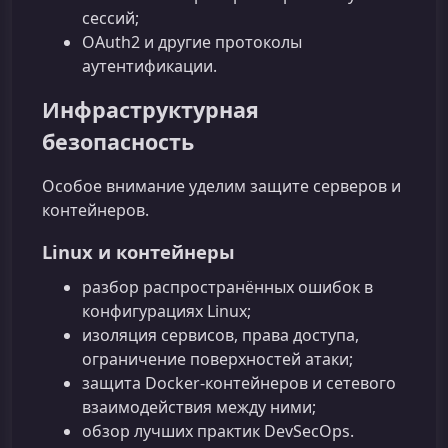
сессий;
OAuth2 и другие протоколы
аутентификации.
Инфраструктурная
безопасность
Особое внимание уделим защите серверов и
контейнеров.
Linux и контейнеры
разбор распространённых ошибок в
конфигурациях Linux;
изоляция сервисов, права доступа,
ограничение поверхностей атаки;
защита Docker‑контейнеров и сетевого
взаимодействия между ними;
обзор лучших практик DevSecOps.