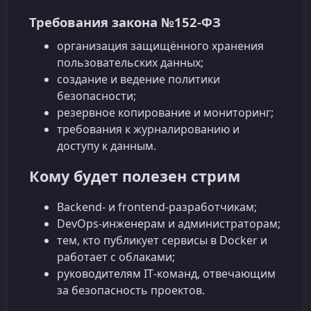
Требования закона №152‑ФЗ
организация защищённого хранения
пользовательских данных;
создание и ведение политики
безопасности;
резервное копирование и мониторинг;
требования к журналированию и
доступу к данным.
Кому будет полезен стрим
Backend‑ и frontend‑разработчикам;
DevOps‑инженерам и администраторам;
тем, кто публикует сервисы в Docker и
работает с облаками;
руководителям IT‑команд, отвечающим
за безопасность проектов.