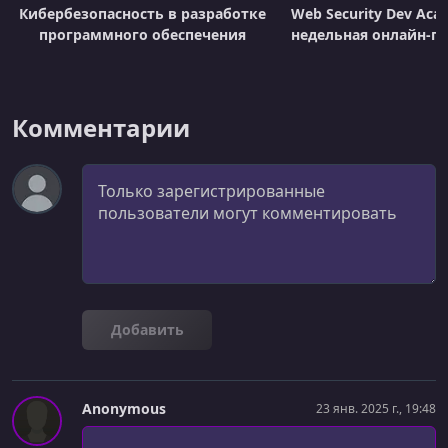
Кибербезопасность в разработке
Web Security Dev Acad
программного обеспечения
недельная онлайн-п
Комментарии
Комментарий
Добавить
Anonymous
23 янв. 2025 г., 19:48