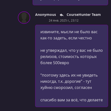
Anonymous
CourseHunter Team
24 янв. 2025 г., 23:12
извините, мысли не было вас
как-то задеть, если честно
не утверждал, что у вас не было
релизов, стоимость которых
более 500евро
“поэтому здесь их не увидеть
никогда, т.к. дорогие” - тут
хуйню сморозил, согласен
спасибо вам за всё, что делаете