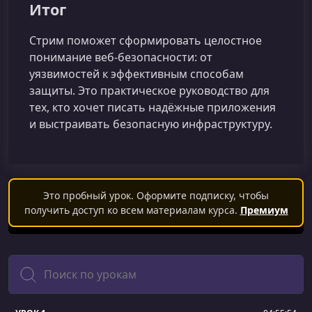
Итог
Стрим поможет сформировать целостное
понимание веб‑безопасности: от
уязвимостей к эффективным способам
защиты. Это практическое руководство для
тех, кто хочет писать надёжные приложения
и выстраивать безопасную инфраструктуру.
Это пробный урок. Оформите подписку, чтобы
получить доступ ко всем материалам курса.
Премиум
Поиск