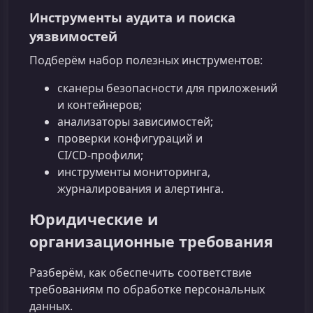
Инструменты аудита и поиска
уязвимостей
Подберём набор полезных инструментов:
сканеры безопасности для приложений
и контейнеров;
анализаторы зависимостей;
проверки конфигураций и
CI/CD‑профили;
инструменты мониторинга,
журналирования и алертинга.
Юридические и
организационные требования
Разберём, как обеспечить соответствие
требованиям по обработке персональных
данных.