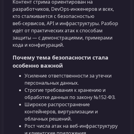
Контент стрима ориентирован на
разработчиков, DevOps‑инженеров и всех,
кто сталкивается с безопасностью
веб‑сервисов, API и инфраструктуры. Разбор
идёт от практических атак к способам
защиты — с демонстрациями, примерами
кода и конфигураций.
Почему тема безопасности стала
особенно важной
Усиление ответственности за утечки
персональных данных.
Строгие требования к хранению и
обработке данных по закону №152‑ФЗ.
Широкое распространение
контейнеров, виртуализации и
облачных решений.
Рост числа атак на веб‑инфраструктуру
и клиентские приложения.