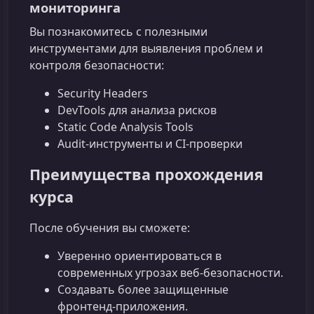
мониторинга
Вы познакомитесь с полезными
инструментами для выявления проблем и
контроля безопасности:
Security Headers
DevTools для анализа рисков
Static Code Analysis Tools
Audit-инструменты и CI-проверки
Преимущества прохождения
курса
После обучения вы сможете:
Уверенно ориентироваться в
современных угрозах веб-безопасности.
Создавать более защищенные
фронтенд-приложения.