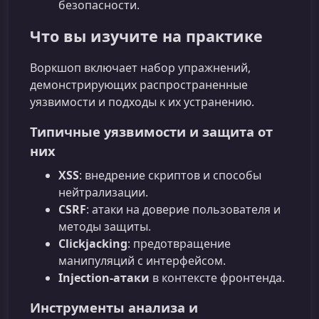
безопасности.
Что вы изучите на практике
Воркшоп включает набор упражнений,
демонстрирующих распространенные
уязвимости и подходы к их устранению.
Типичные уязвимости и защита от
них
XSS
: внедрение скриптов и способы
нейтрализации.
CSRF
: атаки на доверие пользователя и
методы защиты.
Clickjacking
: предотвращение
манипуляций с интерфейсом.
Injection-атаки
в контексте фронтенда.
Инструменты анализа и