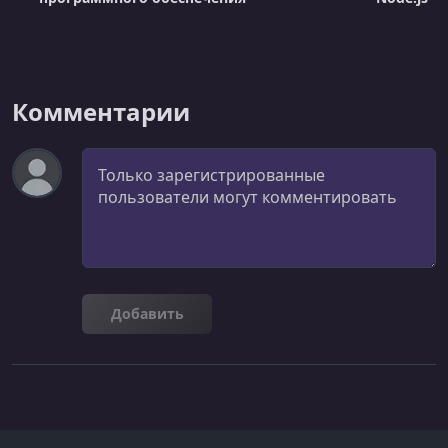
Комментарии
Комментарий
Добавить