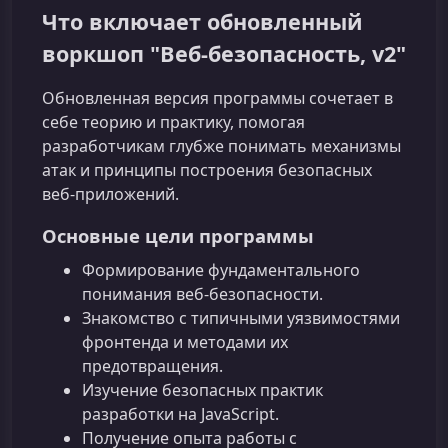
Что включает обновленный
воркшоп "Веб-безопасность, v2"
Обновленная версия программы сочетает в
себе теорию и практику, помогая
разработчикам глубже понимать механизмы
атак и принципы построения безопасных
веб-приложений.
Основные цели программы
Формирование фундаментального
понимания веб-безопасности.
Знакомство с типичными уязвимостями
фронтенда и методами их
предотвращения.
Изучение безопасных практик
разработки на JavaScript.
Получение опыта работы с