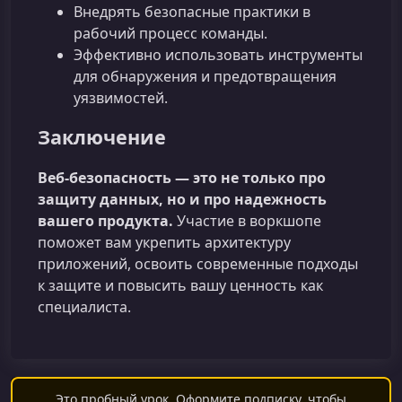
Внедрять безопасные практики в
рабочий процесс команды.
Эффективно использовать инструменты
для обнаружения и предотвращения
уязвимостей.
Заключение
Веб-безопасность — это не только про
защиту данных, но и про надежность
вашего продукта.
Участие в воркшопе
поможет вам укрепить архитектуру
приложений, освоить современные подходы
к защите и повысить вашу ценность как
специалиста.
Это пробный урок. Оформите подписку, чтобы