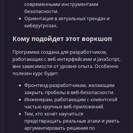
современными инструментами
безопасности.
Ориентация в актуальных трендах и
киберугрозах.
Кому подойдет этот воркшоп
Программа создана для разработчиков,
работающих с веб-интерфейсами и JavaScript,
вне зависимости от уровня опыта. Особенно
полезен курс будет:
Фронтенд-разработчикам, желающим
закрыть пробелы в веб-безопасности.
Инженерам, работающим с клиентской
частью крупных веб-приложений.
Тем, кто хочет научиться
предотвращать реальные атаки и уметь
аргументировать решения по